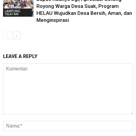
Royong Warga Desa Suak, Program
LAMPUNG
HELAU Wujudkan Desa Bersih, Aman, dan
SELATAN
Menginspirasi
LEAVE A REPLY