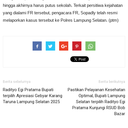
hingga akhirnya harus putus sekolah. Terkait persitiwa kejahatan
yang dialami FR tersebut, pengacara FR, Sopadly telah resmi
melaporkan kasus tersebut ke Polres Lampung Selatan. (ptm)
Berita sebelumya
Berita berikutnya
Radityo Egi Pratama Bupati
Pastikan Pelayanan Kesehatan
terpilih Apresiasi Gebyar Karang
Optimal, Bupati Lampung
Taruna Lampung Selatan 2025
Selatan terpilih Radityo Egi
Pratama Kunjungi RSUD Bob
Bazar