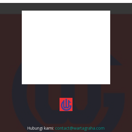
Hubungi kami:
contact@wartagraha.com