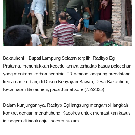
Bakauheni – Bupati Lampung Selatan terpilih, Radityo Egi
Pratama, menunjukkan kepeduliannya terhadap kasus pelecehan
yang menimpa korban berinisial FR dengan langsung mendatangi
kediaman korban, di Dusun Kenyayan Bawah, Desa Bakauheni,
Kecamatan Bakauheni, pada Jumat sore (7/2/2025).
Dalam kunjungannya, Radityo Egi langsung mengambil langkah
konkret dengan menghubungi Kapolres untuk memastikan kasus
ini segera ditindaklanjuti secara hukum.