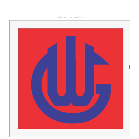
- Advertisement -