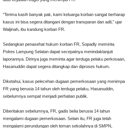
“Terima kasih banyak pak, kami keluarga korban sangat berharap
kasus ini bisa segera ditangani dengan transparan dan adil,” ujar
Waljinah, ibu kandung korban FR.
Sedangkan penasehat hukum korban FR, Sopadly meminta
Polres Lampung Selatan dapat secepatnya menindaklanjuti
laporannya. Dirinya juga meminta agar terduga pelaku perkosaan,
Hasanuddin dapat segera ditangkap dan diproses hukum.
Diketahui, kasus pelecehan dugaan pemerkosaan yang menimpa
FR yang berusia 14 tahun oleh terduga pelaku, Hasanuddin,
sebelumnya sempat menjadi perhatian publik.
Diberitakan sebelumnya, FR, gadis belia berusia 14 tahun
mengalami dugaan pemerkosaan. Selain itu, FR juga telah
mengalami perundungan oleh teman sekolahnya di SMPN,