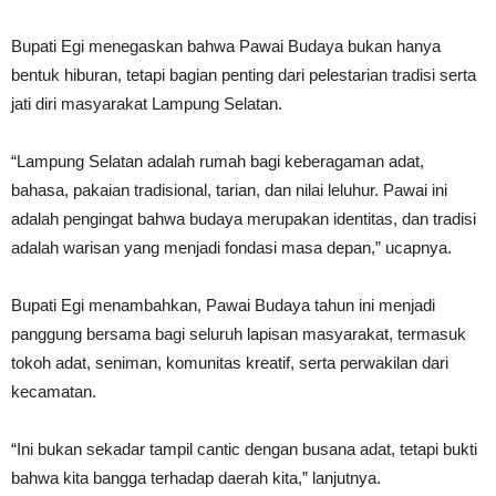
Bupati Egi menegaskan bahwa Pawai Budaya bukan hanya
bentuk hiburan, tetapi bagian penting dari pelestarian tradisi serta
jati diri masyarakat Lampung Selatan.
“Lampung Selatan adalah rumah bagi keberagaman adat,
bahasa, pakaian tradisional, tarian, dan nilai leluhur. Pawai ini
adalah pengingat bahwa budaya merupakan identitas, dan tradisi
adalah warisan yang menjadi fondasi masa depan,” ucapnya.
Bupati Egi menambahkan, Pawai Budaya tahun ini menjadi
panggung bersama bagi seluruh lapisan masyarakat, termasuk
tokoh adat, seniman, komunitas kreatif, serta perwakilan dari
kecamatan.
“Ini bukan sekadar tampil cantic dengan busana adat, tetapi bukti
bahwa kita bangga terhadap daerah kita,” lanjutnya.