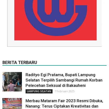
BERITA TERBARU
Radityo Egi Pratama, Bupati Lampung
Selatan Terpilih Sambangi Rumah Korban
Pelecehan Seksual di Bakauheni
7 Februari 2025
LAMPUNG SELATAN
Merbau Mataram Fair 2023 Resmi Dibuka,
Nanang: Terus Ciptakan Kreativitas dan