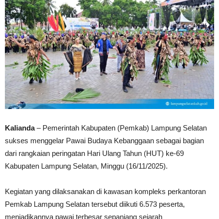
Kalianda
– Pemerintah Kabupaten (Pemkab) Lampung Selatan
sukses menggelar Pawai Budaya Kebanggaan sebagai bagian
dari rangkaian peringatan Hari Ulang Tahun (HUT) ke-69
Kabupaten Lampung Selatan, Minggu (16/11/2025).
Kegiatan yang dilaksanakan di kawasan kompleks perkantoran
Pemkab Lampung Selatan tersebut diikuti 6.573 peserta,
menjadikannya pawai terbesar sepanjang sejarah