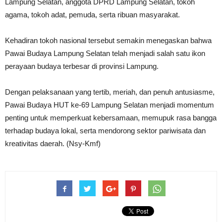
Lampung Selatan, anggota DPRD Lampung Selatan, tokoh
agama, tokoh adat, pemuda, serta ribuan masyarakat.
Kehadiran tokoh nasional tersebut semakin menegaskan bahwa
Pawai Budaya Lampung Selatan telah menjadi salah satu ikon
perayaan budaya terbesar di provinsi Lampung.
Dengan pelaksanaan yang tertib, meriah, dan penuh antusiasme,
Pawai Budaya HUT ke-69 Lampung Selatan menjadi momentum
penting untuk memperkuat kebersamaan, memupuk rasa bangga
terhadap budaya lokal, serta mendorong sektor pariwisata dan
kreativitas daerah. (Nsy-Kmf)