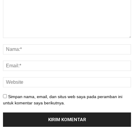
Simpan nama, email, dan situs web saya pada peramban ini
untuk komentar saya berikutnya.