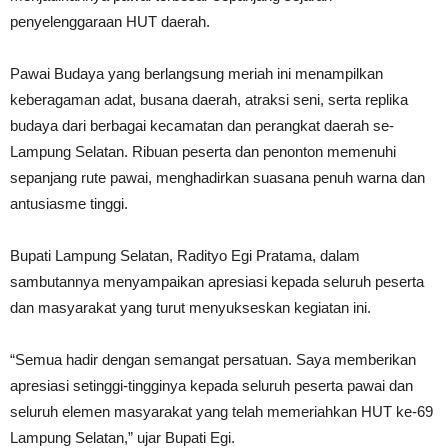
penyelenggaraan HUT daerah.
Pawai Budaya yang berlangsung meriah ini menampilkan
keberagaman adat, busana daerah, atraksi seni, serta replika
budaya dari berbagai kecamatan dan perangkat daerah se-
Lampung Selatan. Ribuan peserta dan penonton memenuhi
sepanjang rute pawai, menghadirkan suasana penuh warna dan
antusiasme tinggi.
Bupati Lampung Selatan, Radityo Egi Pratama, dalam
sambutannya menyampaikan apresiasi kepada seluruh peserta
dan masyarakat yang turut menyukseskan kegiatan ini.
“Semua hadir dengan semangat persatuan. Saya memberikan
apresiasi setinggi-tingginya kepada seluruh peserta pawai dan
seluruh elemen masyarakat yang telah memeriahkan HUT ke-69
Lampung Selatan,” ujar Bupati Egi.