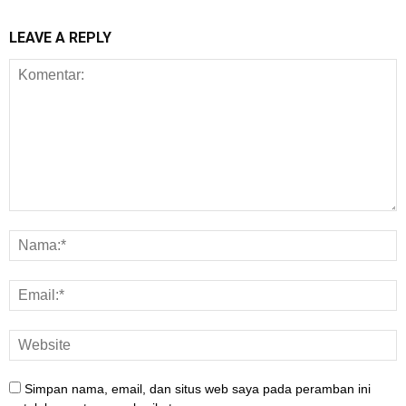
LEAVE A REPLY
Simpan nama, email, dan situs web saya pada peramban ini