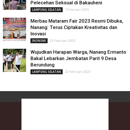
Pelecehan Seksual di Bakauheni
7 Februari 2025
LAMPUNG SELATAN
Merbau Mataram Fair 2023 Resmi Dibuka,
Nanang: Terus Ciptakan Kreativitas dan
Inovasi
23 Februari 2023
EKONOMI
Wujudkan Harapan Warga, Nanang Ermanto
Bakal Lebarkan Jembatan Parit 9 Desa
Berundung
22 Februari 2023
LAMPUNG SELATAN