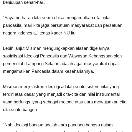
kehidupan sehari-hari.
“Saya berharap kita semua bisa mengamalkan nilai-nilai
pancasila, mari kita jaga persatuan masyarakat dan persatuan
negara indonesia,” tegas kader NU itu.
Lebih lanjut Misman mengungkapkan alasan digelarnya
sosialisasi Ideologi Pancasila dan Wawasan Kebangsaan oleh
pemerintah Lampung Selatan adalah agar masyarakat dapat
mengamalkan Pancasila dalam kesehariannya.
Misman menjelaskan ideologi adalah suatu sistem nilai yang
terdiri atas dasar yang menjadi cita-cita dan nilai instrumental
yang berfungsi yang sebagai metode atau cara mewujudkan cita-
cita suatu bangsa
“Nah ideologi bangsa adalah cara pandang bangsa dalam