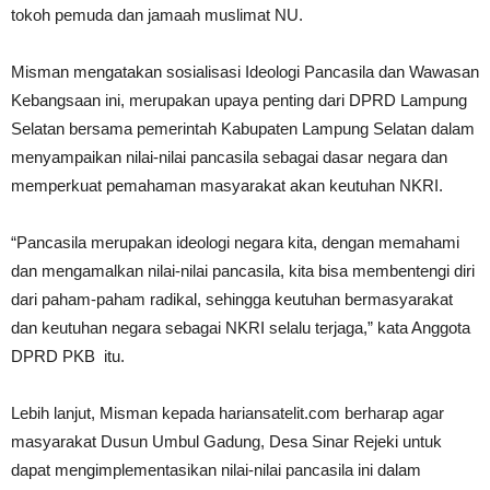
tokoh pemuda dan jamaah muslimat NU.
Misman mengatakan sosialisasi Ideologi Pancasila dan Wawasan
Kebangsaan ini, merupakan upaya penting dari DPRD Lampung
Selatan bersama pemerintah Kabupaten Lampung Selatan dalam
menyampaikan nilai-nilai pancasila sebagai dasar negara dan
memperkuat pemahaman masyarakat akan keutuhan NKRI.
“Pancasila merupakan ideologi negara kita, dengan memahami
dan mengamalkan nilai-nilai pancasila, kita bisa membentengi diri
dari paham-paham radikal, sehingga keutuhan bermasyarakat
dan keutuhan negara sebagai NKRI selalu terjaga,” kata Anggota
DPRD PKB itu.
Lebih lanjut, Misman kepada hariansatelit.com berharap agar
masyarakat Dusun Umbul Gadung, Desa Sinar Rejeki untuk
dapat mengimplementasikan nilai-nilai pancasila ini dalam