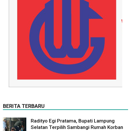
BERITA TERBARU
Radityo Egi Pratama, Bupati Lampung
Selatan Terpilih Sambangi Rumah Korban