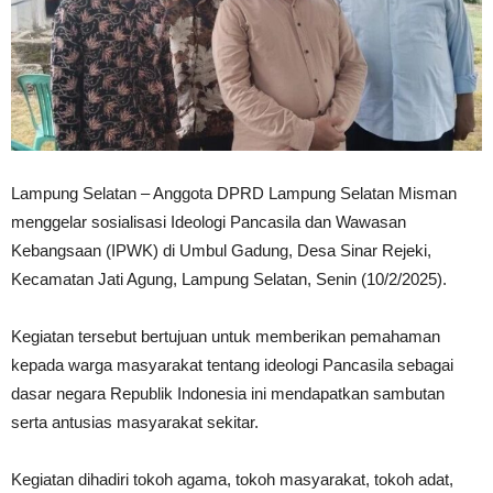
Lampung Selatan – Anggota DPRD Lampung Selatan Misman
menggelar sosialisasi Ideologi Pancasila dan Wawasan
Kebangsaan (IPWK) di Umbul Gadung, Desa Sinar Rejeki,
Kecamatan Jati Agung, Lampung Selatan, Senin (10/2/2025).
Kegiatan tersebut bertujuan untuk memberikan pemahaman
kepada warga masyarakat tentang ideologi Pancasila sebagai
dasar negara Republik Indonesia ini mendapatkan sambutan
serta antusias masyarakat sekitar.
Kegiatan dihadiri tokoh agama, tokoh masyarakat, tokoh adat,