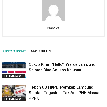
Redaksi
BERITA TERKAIT
DARI PENULIS
Cukup Kirim “Hallo”, Warga Lampung
Selatan Bisa Adukan Keluhan
Tak Berkategori
Heboh UU HKPD, Pemkab Lampung
Selatan Tegaskan Tak Ada PHK Massal
PPPK
Tak Berkategori