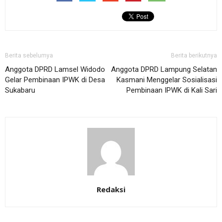
Berita sebelumya
Berita berikutnya
Anggota DPRD Lamsel Widodo
Anggota DPRD Lampung Selatan
Gelar Pembinaan IPWK di Desa
Kasmani Menggelar Sosialisasi
Sukabaru
Pembinaan IPWK di Kali Sari
Redaksi