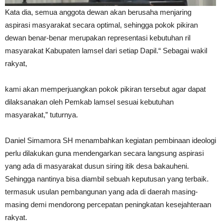
Kata dia, semua anggota dewan akan berusaha menjaring
aspirasi masyarakat secara optimal, sehingga pokok pikiran
dewan benar-benar merupakan representasi kebutuhan ril
masyarakat Kabupaten lamsel dari setiap Dapil.“ Sebagai wakil
rakyat,
kami akan memperjuangkan pokok pikiran tersebut agar dapat
dilaksanakan oleh Pemkab lamsel sesuai kebutuhan
masyarakat,” tuturnya.
Daniel Simamora SH menambahkan kegiatan pembinaan ideologi
perlu dilakukan guna mendengarkan secara langsung aspirasi
yang ada di masyarakat dusun siring itik desa bakauheni.
Sehingga nantinya bisa diambil sebuah keputusan yang terbaik.
termasuk usulan pembangunan yang ada di daerah masing-
masing demi mendorong percepatan peningkatan kesejahteraan
rakyat.