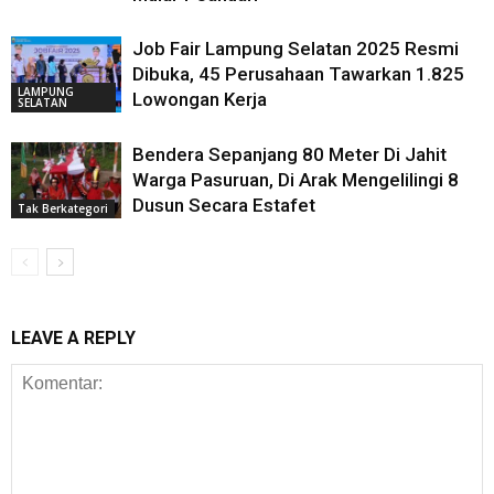
Job Fair Lampung Selatan 2025 Resmi
Dibuka, 45 Perusahaan Tawarkan 1.825
LAMPUNG
Lowongan Kerja
SELATAN
Bendera Sepanjang 80 Meter Di Jahit
Warga Pasuruan, Di Arak Mengelilingi 8
Dusun Secara Estafet
Tak Berkategori
LEAVE A REPLY