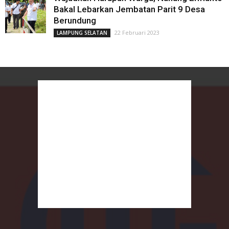
Bakal Lebarkan Jembatan Parit 9 Desa
Berundung
22 Februari 2023
LAMPUNG SELATAN