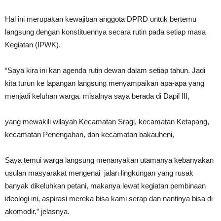
Hal ini merupakan kewajiban anggota DPRD untuk bertemu
langsung dengan konstituennya secara rutin pada setiap masa
Kegiatan (IPWK).
“Saya kira ini kan agenda rutin dewan dalam setiap tahun. Jadi
kita turun ke lapangan langsung menyampaikan apa-apa yang
menjadi keluhan warga. misalnya saya berada di Dapil III,
yang mewakili wilayah Kecamatan Sragi, kecamatan Ketapang,
kecamatan Penengahan, dan kecamatan bakauheni,
Saya temui warga langsung menanyakan utamanya kebanyakan
usulan masyarakat mengenai jalan lingkungan yang rusak
banyak dikeluhkan petani, makanya lewat kegiatan pembinaan
ideologi ini, aspirasi mereka bisa kami serap dan nantinya bisa di
akomodir,” jelasnya.