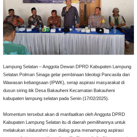
Lampung Selatan – Anggota Dewan DPRD Kabupaten Lampung
Selatan Polman Sinaga gelar pembinaan Ideologi Pancasila dan
Wawasan kebangsaan (IPWK), serap aspirasi masyarakat di
dusun siring itik Desa Bakauheni Kecamatan Bakauheni
kabupaten lampung selatan pada Senin (17/02/2025).
Momentum tersebut akan di manfaatkan oleh Anggota DPRD
Kabupaten Lampung Selatan itu di daerah pemilihannya untuk
melakukan silaturahmi dan dialog guna menampung aspirasi