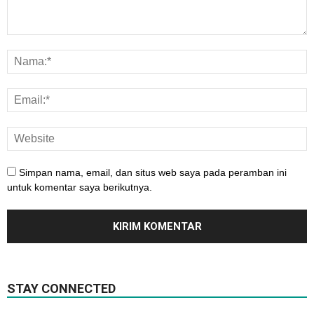
Simpan nama, email, dan situs web saya pada peramban ini
untuk komentar saya berikutnya.
STAY CONNECTED