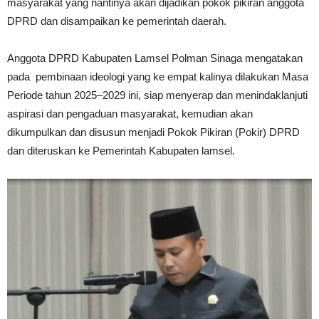
masyarakat yang nantinya akan dijadikan pokok pikiran anggota
DPRD dan disampaikan ke pemerintah daerah.
Anggota DPRD Kabupaten Lamsel Polman Sinaga mengatakan
pada pembinaan ideologi yang ke empat kalinya dilakukan Masa
Periode tahun 2025–2029 ini, siap menyerap dan menindaklanjuti
aspirasi dan pengaduan masyarakat, kemudian akan
dikumpulkan dan disusun menjadi Pokok Pikiran (Pokir) DPRD
dan diteruskan ke Pemerintah Kabupaten lamsel.