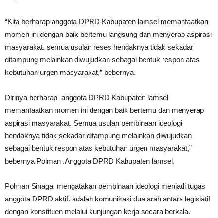
“Kita berharap anggota DPRD Kabupaten lamsel memanfaatkan
momen ini dengan baik bertemu langsung dan menyerap aspirasi
masyarakat. semua usulan reses hendaknya tidak sekadar
ditampung melainkan diwujudkan sebagai bentuk respon atas
kebutuhan urgen masyarakat,” bebernya.
Dirinya berharap anggota DPRD Kabupaten lamsel
memanfaatkan momen ini dengan baik bertemu dan menyerap
aspirasi masyarakat. Semua usulan pembinaan ideologi
hendaknya tidak sekadar ditampung melainkan diwujudkan
sebagai bentuk respon atas kebutuhan urgen masyarakat,”
bebernya Polman .Anggota DPRD Kabupaten lamsel,
Polman Sinaga, mengatakan pembinaan ideologi menjadi tugas
anggota DPRD aktif. adalah komunikasi dua arah antara legislatif
dengan konstituen melalui kunjungan kerja secara berkala.