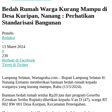
Bedah Rumah Warga Kurang Mampu di
Desa Kuripan, Nanang : Perhatikan
Standarisasi Bangunan
Penulis
Redaksi
-
13 Maret 2024
0
230
Berbagi di Facebook
Tweet di Twitter
Lampung Selatan, Wartagraha.com – Bupati Lampung Selatan H.
Nanang Ermanto memberikan bantuan bedah rumah kepada
warganya yang kurang mampu, Rabu (13/3/2024).
Bantuan bedah rumah senilai Rp20 juta dari program Geserbu
(Gerakan Seribu Rupiah) diberikan kepada A’an D (47), warga RT
002 RW 001 Desa Kuripan, Kecamatan Penengahan.