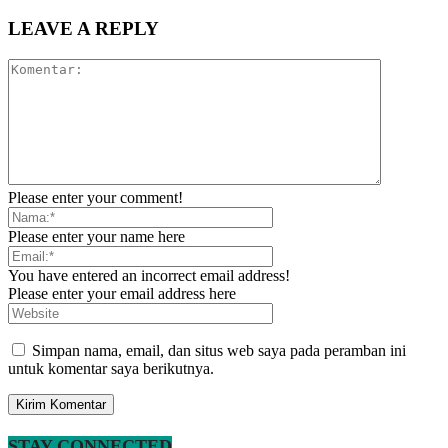
LEAVE A REPLY
Please enter your comment!
Please enter your name here
You have entered an incorrect email address!
Please enter your email address here
Simpan nama, email, dan situs web saya pada peramban ini
untuk komentar saya berikutnya.
STAY CONNECTED