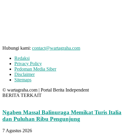
Hubungi kami:
contact@wartagraha.com
Redaksi
Privacy Policy
Pedoman Media Siber
Disclaimer
Sitemaps
© wartagraha.com | Portal Berita Independent
BERITA TERKAIT
Ngaben Massal Balinuraga Memikat Turis Italia
dan Puluhan Ribu Pengunjung
7 Agustus 2026