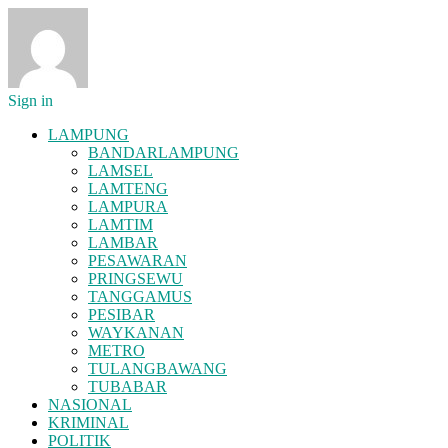
Sign in
LAMPUNG
BANDARLAMPUNG
LAMSEL
LAMTENG
LAMPURA
LAMTIM
LAMBAR
PESAWARAN
PRINGSEWU
TANGGAMUS
PESIBAR
WAYKANAN
METRO
TULANGBAWANG
TUBABAR
NASIONAL
KRIMINAL
POLITIK