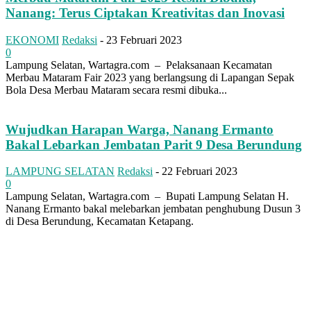
Nanang: Terus Ciptakan Kreativitas dan Inovasi
EKONOMI
Redaksi
-
23 Februari 2023
0
Lampung Selatan, Wartagra.com – Pelaksanaan Kecamatan
Merbau Mataram Fair 2023 yang berlangsung di Lapangan Sepak
Bola Desa Merbau Mataram secara resmi dibuka...
Wujudkan Harapan Warga, Nanang Ermanto
Bakal Lebarkan Jembatan Parit 9 Desa Berundung
LAMPUNG SELATAN
Redaksi
-
22 Februari 2023
0
Lampung Selatan, Wartagra.com – Bupati Lampung Selatan H.
Nanang Ermanto bakal melebarkan jembatan penghubung Dusun 3
di Desa Berundung, Kecamatan Ketapang.