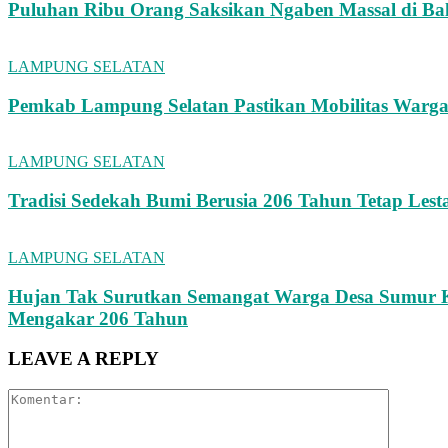
Puluhan Ribu Orang Saksikan Ngaben Massal di Bali
LAMPUNG SELATAN
Pemkab Lampung Selatan Pastikan Mobilitas Warga
LAMPUNG SELATAN
Tradisi Sedekah Bumi Berusia 206 Tahun Tetap Lest
LAMPUNG SELATAN
Hujan Tak Surutkan Semangat Warga Desa Sumur K
Mengakar 206 Tahun
LEAVE A REPLY