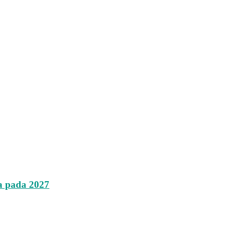
a pada 2027