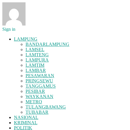
Sign in
LAMPUNG
BANDARLAMPUNG
LAMSEL
LAMTENG
LAMPURA
LAMTIM
LAMBAR
PESAWARAN
PRINGSEWU
TANGGAMUS
PESIBAR
WAYKANAN
METRO
TULANGBAWANG
TUBABAR
NASIONAL
KRIMINAL
POLITIK