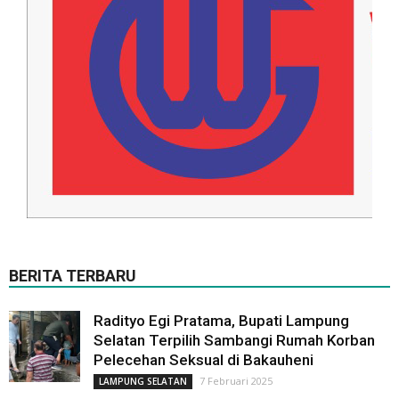
BERITA TERBARU
Radityo Egi Pratama, Bupati Lampung
Selatan Terpilih Sambangi Rumah Korban
Pelecehan Seksual di Bakauheni
7 Februari 2025
LAMPUNG SELATAN