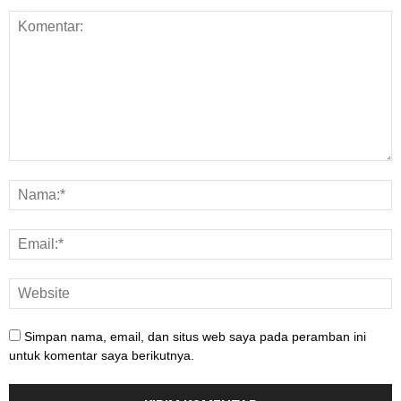
Simpan nama, email, dan situs web saya pada peramban ini
untuk komentar saya berikutnya.