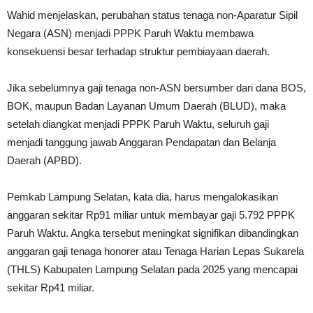
Wahid menjelaskan, perubahan status tenaga non-Aparatur Sipil
Negara (ASN) menjadi PPPK Paruh Waktu membawa
konsekuensi besar terhadap struktur pembiayaan daerah.
Jika sebelumnya gaji tenaga non-ASN bersumber dari dana BOS,
BOK, maupun Badan Layanan Umum Daerah (BLUD), maka
setelah diangkat menjadi PPPK Paruh Waktu, seluruh gaji
menjadi tanggung jawab Anggaran Pendapatan dan Belanja
Daerah (APBD).
Pemkab Lampung Selatan, kata dia, harus mengalokasikan
anggaran sekitar Rp91 miliar untuk membayar gaji 5.792 PPPK
Paruh Waktu. Angka tersebut meningkat signifikan dibandingkan
anggaran gaji tenaga honorer atau Tenaga Harian Lepas Sukarela
(THLS) Kabupaten Lampung Selatan pada 2025 yang mencapai
sekitar Rp41 miliar.