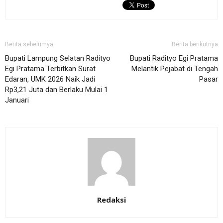
Berita sebelumya
Berita berikutnya
Bupati Lampung Selatan Radityo
Bupati Radityo Egi Pratama
Egi Pratama Terbitkan Surat
Melantik Pejabat di Tengah
Edaran, UMK 2026 Naik Jadi
Pasar
Rp3,21 Juta dan Berlaku Mulai 1
Januari
Redaksi