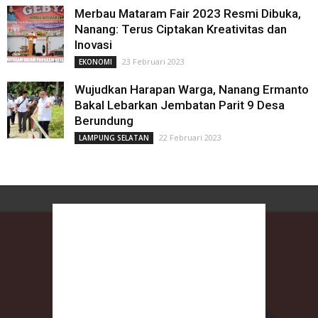
Merbau Mataram Fair 2023 Resmi Dibuka,
Nanang: Terus Ciptakan Kreativitas dan
Inovasi
23 Februari 2023
EKONOMI
Wujudkan Harapan Warga, Nanang Ermanto
Bakal Lebarkan Jembatan Parit 9 Desa
Berundung
22 Februari 2023
LAMPUNG SELATAN