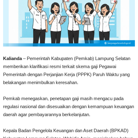
Kalianda
– Pemerintah Kabupaten (Pemkab) Lampung Selatan
memberikan klarifikasi resmi terkait skema gaji Pegawai
Pemerintah dengan Perjanjian Kerja (PPPK) Paruh Waktu yang
belakangan menimbulkan keresahan.
Pemkab menegaskan, penetapan gaji masih mengacu pada
regulasi nasional dan disesuaikan dengan kemampuan keuangan
daerah agar pembayarannya berkelanjutan.
Kepala Badan Pengelola Keuangan dan Aset Daerah (BPKAD)