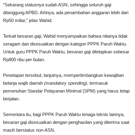
“Sekarang statusnya sudah ASN, sehingga seluruh gaji
ditanggung APBD. Artinya, ada penambahan anggaran lebih dari
Rp50 miliar,” jelas Wahid.
Terkait besaran gaji, Wahid menyampaikan bahwa nilainya tidak
seragam dan disesuaikan dengan kategori PPPK Paruh Waktu.
Untuk guru PPPK Paruh Waktu, besaran gaji ditetapkan sebesar
Rp800 ribu per bulan.
Penetapan tersebut, lanjutnya, mempertimbangkan kewajiban
belanja wajib daerah
(mandatory spending)
, termasuk
pemenuhan Standar Pelayanan Minimal (SPM) yang harus tetap
berjalan.
Sementara itu, bagi PPPK Paruh Waktu tenaga teknis lainnya,
besaran gaji disesuaikan dengan penghasilan yang diterima saat
masih berstatus non-ASN.