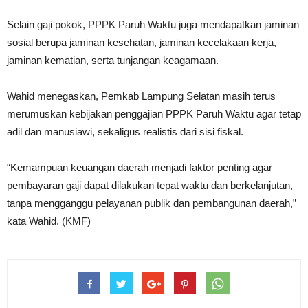
Selain gaji pokok, PPPK Paruh Waktu juga mendapatkan jaminan
sosial berupa jaminan kesehatan, jaminan kecelakaan kerja,
jaminan kematian, serta tunjangan keagamaan.
Wahid menegaskan, Pemkab Lampung Selatan masih terus
merumuskan kebijakan penggajian PPPK Paruh Waktu agar tetap
adil dan manusiawi, sekaligus realistis dari sisi fiskal.
“Kemampuan keuangan daerah menjadi faktor penting agar
pembayaran gaji dapat dilakukan tepat waktu dan berkelanjutan,
tanpa mengganggu pelayanan publik dan pembangunan daerah,”
kata Wahid. (KMF)