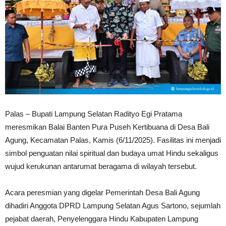
Palas – Bupati Lampung Selatan Radityo Egi Pratama
meresmikan Balai Banten Pura Puseh Kertibuana di Desa Bali
Agung, Kecamatan Palas, Kamis (6/11/2025). Fasilitas ini menjadi
simbol penguatan nilai spiritual dan budaya umat Hindu sekaligus
wujud kerukunan antarumat beragama di wilayah tersebut.
Acara peresmian yang digelar Pemerintah Desa Bali Agung
dihadiri Anggota DPRD Lampung Selatan Agus Sartono, sejumlah
pejabat daerah, Penyelenggara Hindu Kabupaten Lampung