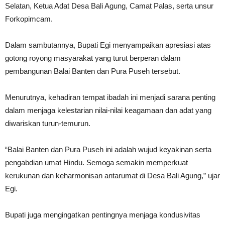
Selatan, Ketua Adat Desa Bali Agung, Camat Palas, serta unsur
Forkopimcam.
Dalam sambutannya, Bupati Egi menyampaikan apresiasi atas
gotong royong masyarakat yang turut berperan dalam
pembangunan Balai Banten dan Pura Puseh tersebut.
Menurutnya, kehadiran tempat ibadah ini menjadi sarana penting
dalam menjaga kelestarian nilai-nilai keagamaan dan adat yang
diwariskan turun-temurun.
“Balai Banten dan Pura Puseh ini adalah wujud keyakinan serta
pengabdian umat Hindu. Semoga semakin memperkuat
kerukunan dan keharmonisan antarumat di Desa Bali Agung,” ujar
Egi.
Bupati juga mengingatkan pentingnya menjaga kondusivitas