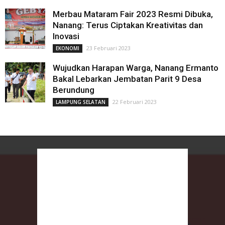
Merbau Mataram Fair 2023 Resmi Dibuka,
Nanang: Terus Ciptakan Kreativitas dan
Inovasi
23 Februari 2023
EKONOMI
Wujudkan Harapan Warga, Nanang Ermanto
Bakal Lebarkan Jembatan Parit 9 Desa
Berundung
22 Februari 2023
LAMPUNG SELATAN