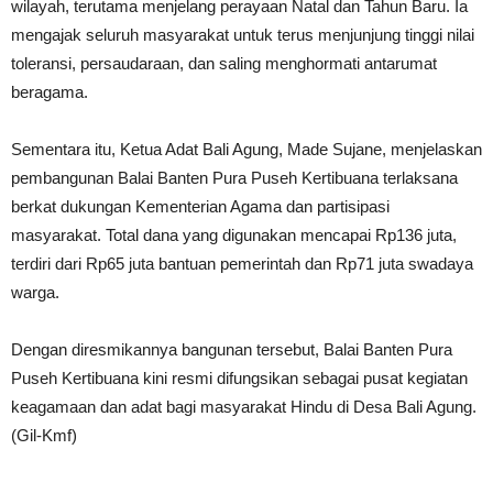
wilayah, terutama menjelang perayaan Natal dan Tahun Baru. Ia
mengajak seluruh masyarakat untuk terus menjunjung tinggi nilai
toleransi, persaudaraan, dan saling menghormati antarumat
beragama.
Sementara itu, Ketua Adat Bali Agung, Made Sujane, menjelaskan
pembangunan Balai Banten Pura Puseh Kertibuana terlaksana
berkat dukungan Kementerian Agama dan partisipasi
masyarakat. Total dana yang digunakan mencapai Rp136 juta,
terdiri dari Rp65 juta bantuan pemerintah dan Rp71 juta swadaya
warga.
Dengan diresmikannya bangunan tersebut, Balai Banten Pura
Puseh Kertibuana kini resmi difungsikan sebagai pusat kegiatan
keagamaan dan adat bagi masyarakat Hindu di Desa Bali Agung.
(Gil-Kmf)