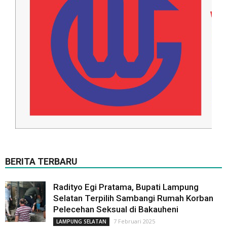
BERITA TERBARU
Radityo Egi Pratama, Bupati Lampung
Selatan Terpilih Sambangi Rumah Korban
Pelecehan Seksual di Bakauheni
7 Februari 2025
LAMPUNG SELATAN