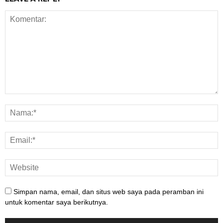
Simpan nama, email, dan situs web saya pada peramban ini
untuk komentar saya berikutnya.