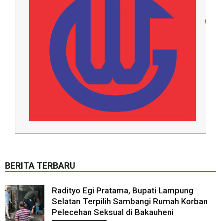
BERITA TERBARU
Radityo Egi Pratama, Bupati Lampung
Selatan Terpilih Sambangi Rumah Korban
Pelecehan Seksual di Bakauheni