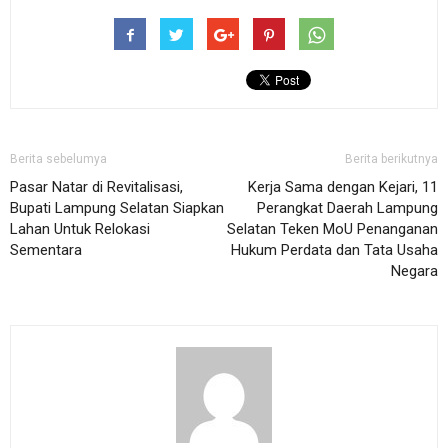
Berita sebelumya
Berita berikutnya
Pasar Natar di Revitalisasi,
Kerja Sama dengan Kejari, 11
Bupati Lampung Selatan Siapkan
Perangkat Daerah Lampung
Lahan Untuk Relokasi
Selatan Teken MoU Penanganan
Sementara
Hukum Perdata dan Tata Usaha
Negara