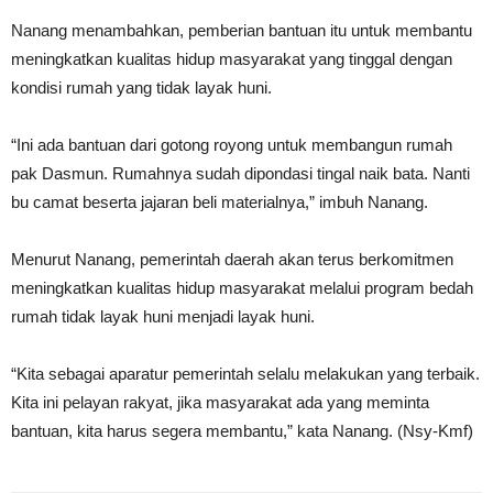
Nanang menambahkan, pemberian bantuan itu untuk membantu
meningkatkan kualitas hidup masyarakat yang tinggal dengan
kondisi rumah yang tidak layak huni.
“Ini ada bantuan dari gotong royong untuk membangun rumah
pak Dasmun. Rumahnya sudah dipondasi tingal naik bata. Nanti
bu camat beserta jajaran beli materialnya,” imbuh Nanang.
Menurut Nanang, pemerintah daerah akan terus berkomitmen
meningkatkan kualitas hidup masyarakat melalui program bedah
rumah tidak layak huni menjadi layak huni.
“Kita sebagai aparatur pemerintah selalu melakukan yang terbaik.
Kita ini pelayan rakyat, jika masyarakat ada yang meminta
bantuan, kita harus segera membantu,” kata Nanang. (Nsy-Kmf)