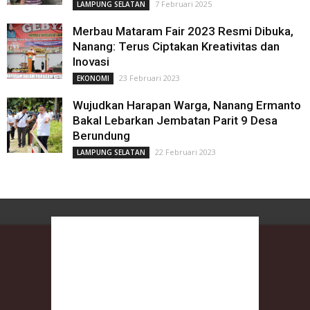
7 Februari 2025
LAMPUNG SELATAN
Merbau Mataram Fair 2023 Resmi Dibuka,
Nanang: Terus Ciptakan Kreativitas dan
Inovasi
23 Februari 2023
EKONOMI
Wujudkan Harapan Warga, Nanang Ermanto
Bakal Lebarkan Jembatan Parit 9 Desa
Berundung
22 Februari 2023
LAMPUNG SELATAN