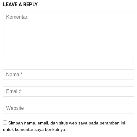
LEAVE A REPLY
Simpan nama, email, dan situs web saya pada peramban ini
untuk komentar saya berikutnya.