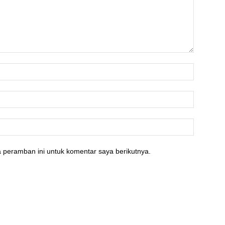
 peramban ini untuk komentar saya berikutnya.