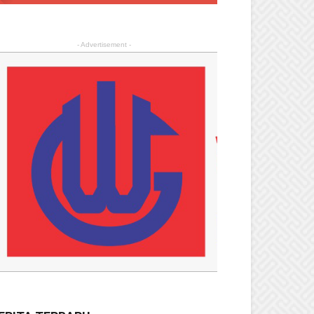
- Advertisement -