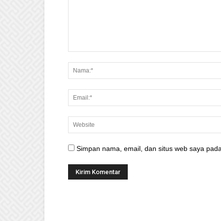
Simpan nama, email, dan situs web saya pada