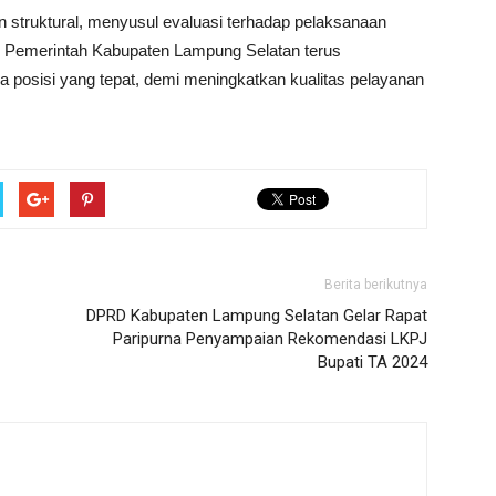
n struktural, menyusul evaluasi terhadap pelaksanaan
. Pemerintah Kabupaten Lampung Selatan terus
posisi yang tepat, demi meningkatkan kualitas pelayanan
Berita berikutnya
DPRD Kabupaten Lampung Selatan Gelar Rapat
Paripurna Penyampaian Rekomendasi LKPJ
Bupati TA 2024