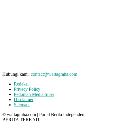
Hubungi kami:
contact@wartagraha.com
Redaksi
Privacy Policy
Pedoman Media Siber
Disclaimer
Sitemaps
© wartagraha.com | Portal Berita Independent
BERITA TERKAIT