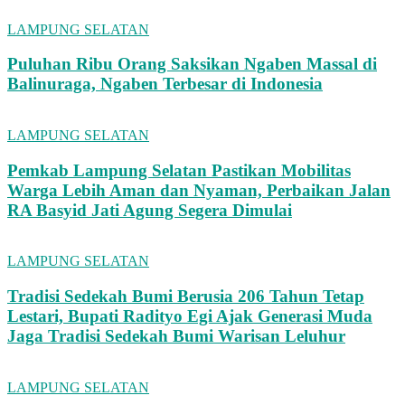
LAMPUNG SELATAN
Puluhan Ribu Orang Saksikan Ngaben Massal di
Balinuraga, Ngaben Terbesar di Indonesia
LAMPUNG SELATAN
Pemkab Lampung Selatan Pastikan Mobilitas
Warga Lebih Aman dan Nyaman, Perbaikan Jalan
RA Basyid Jati Agung Segera Dimulai
LAMPUNG SELATAN
Tradisi Sedekah Bumi Berusia 206 Tahun Tetap
Lestari, Bupati Radityo Egi Ajak Generasi Muda
Jaga Tradisi Sedekah Bumi Warisan Leluhur
LAMPUNG SELATAN