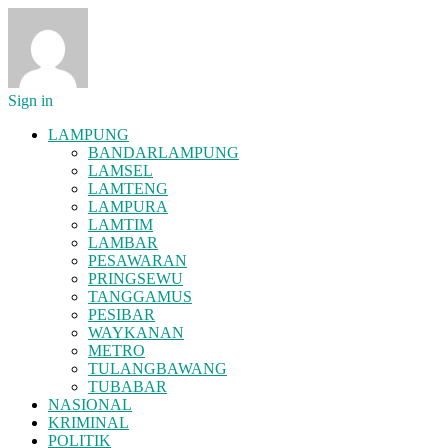
Sign in
LAMPUNG
BANDARLAMPUNG
LAMSEL
LAMTENG
LAMPURA
LAMTIM
LAMBAR
PESAWARAN
PRINGSEWU
TANGGAMUS
PESIBAR
WAYKANAN
METRO
TULANGBAWANG
TUBABAR
NASIONAL
KRIMINAL
POLITIK