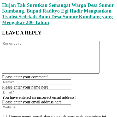
Hujan Tak Surutkan Semangat Warga Desa Sumur
Kumbang, Bupati Radityo Egi Hadir Menguatkan
Tradisi Sedekah Bumi Desa Sumur Kumbang yang
Mengakar 206 Tahun
LEAVE A REPLY
Please enter your comment!
Please enter your name here
You have entered an incorrect email address!
Please enter your email address here
Simpan nama, email, dan situs web saya pada peramban ini