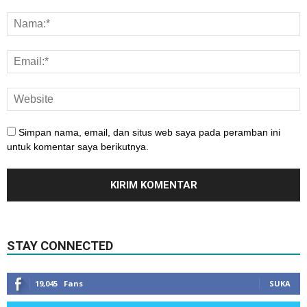
Simpan nama, email, dan situs web saya pada peramban ini
untuk komentar saya berikutnya.
STAY CONNECTED
19,045
Fans
SUKA