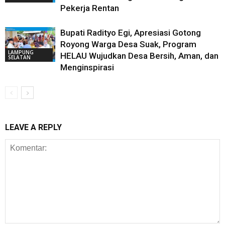
Pekerja Rentan
Bupati Radityo Egi, Apresiasi Gotong
Royong Warga Desa Suak, Program
LAMPUNG
HELAU Wujudkan Desa Bersih, Aman, dan
SELATAN
Menginspirasi
LEAVE A REPLY