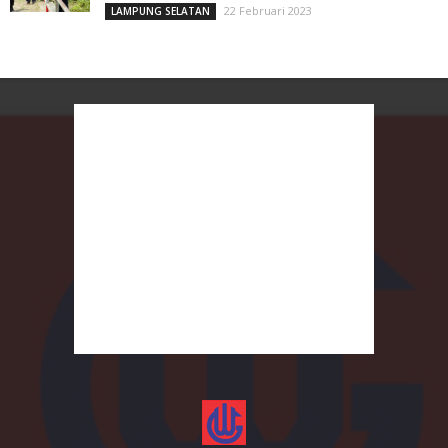
22 Februari 2023
LAMPUNG SELATAN