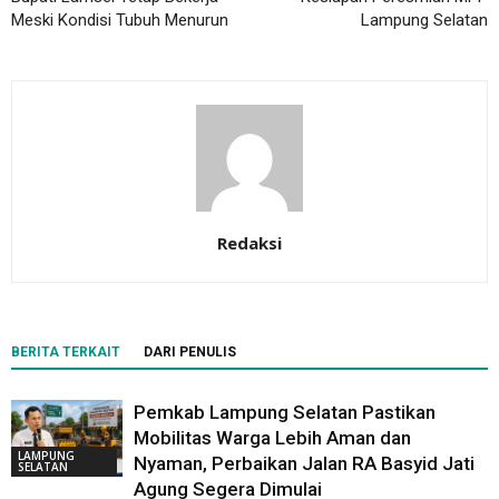
Meski Kondisi Tubuh Menurun
Lampung Selatan
Redaksi
BERITA TERKAIT
DARI PENULIS
Pemkab Lampung Selatan Pastikan
Mobilitas Warga Lebih Aman dan
LAMPUNG
Nyaman, Perbaikan Jalan RA Basyid Jati
SELATAN
Agung Segera Dimulai