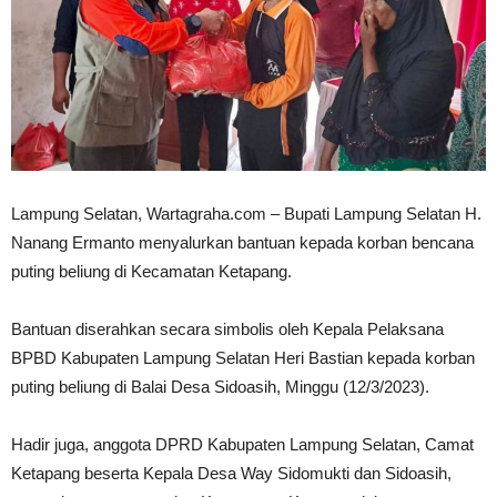
Lampung Selatan, Wartagraha.com – Bupati Lampung Selatan H.
Nanang Ermanto menyalurkan bantuan kepada korban bencana
puting beliung di Kecamatan Ketapang.
Bantuan diserahkan secara simbolis oleh Kepala Pelaksana
BPBD Kabupaten Lampung Selatan Heri Bastian kepada korban
puting beliung di Balai Desa Sidoasih, Minggu (12/3/2023).
Hadir juga, anggota DPRD Kabupaten Lampung Selatan, Camat
Ketapang beserta Kepala Desa Way Sidomukti dan Sidoasih,