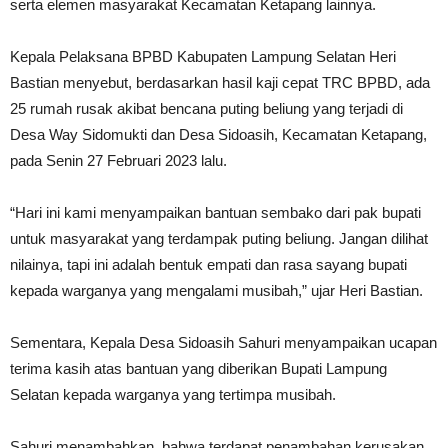
serta elemen masyarakat Kecamatan Ketapang lainnya.
Kepala Pelaksana BPBD Kabupaten Lampung Selatan Heri
Bastian menyebut, berdasarkan hasil kaji cepat TRC BPBD, ada
25 rumah rusak akibat bencana puting beliung yang terjadi di
Desa Way Sidomukti dan Desa Sidoasih, Kecamatan Ketapang,
pada Senin 27 Februari 2023 lalu.
“Hari ini kami menyampaikan bantuan sembako dari pak bupati
untuk masyarakat yang terdampak puting beliung. Jangan dilihat
nilainya, tapi ini adalah bentuk empati dan rasa sayang bupati
kepada warganya yang mengalami musibah,” ujar Heri Bastian.
Sementara, Kepala Desa Sidoasih Sahuri menyampaikan ucapan
terima kasih atas bantuan yang diberikan Bupati Lampung
Selatan kepada warganya yang tertimpa musibah.
Sahuri menambahkan, bahwa terdapat penambahan kerusakan