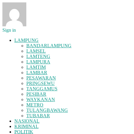
Sign in
LAMPUNG
BANDARLAMPUNG
LAMSEL
LAMTENG
LAMPURA
LAMTIM
LAMBAR
PESAWARAN
PRINGSEWU
TANGGAMUS
PESIBAR
WAYKANAN
METRO
TULANGBAWANG
TUBABAR
NASIONAL
KRIMINAL
POLITIK