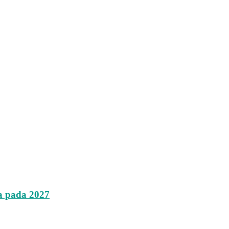
a pada 2027