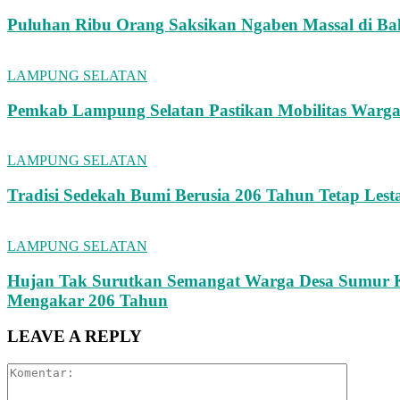
Puluhan Ribu Orang Saksikan Ngaben Massal di Bali
LAMPUNG SELATAN
Pemkab Lampung Selatan Pastikan Mobilitas Warga
LAMPUNG SELATAN
Tradisi Sedekah Bumi Berusia 206 Tahun Tetap Lest
LAMPUNG SELATAN
Hujan Tak Surutkan Semangat Warga Desa Sumur K
Mengakar 206 Tahun
LEAVE A REPLY