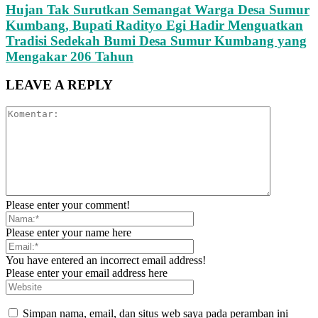
Hujan Tak Surutkan Semangat Warga Desa Sumur
Kumbang, Bupati Radityo Egi Hadir Menguatkan
Tradisi Sedekah Bumi Desa Sumur Kumbang yang
Mengakar 206 Tahun
LEAVE A REPLY
Please enter your comment!
Please enter your name here
You have entered an incorrect email address!
Please enter your email address here
Simpan nama, email, dan situs web saya pada peramban ini