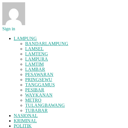
Sign in
LAMPUNG
BANDARLAMPUNG
LAMSEL
LAMTENG
LAMPURA
LAMTIM
LAMBAR
PESAWARAN
PRINGSEWU
TANGGAMUS
PESIBAR
WAYKANAN
METRO
TULANGBAWANG
TUBABAR
NASIONAL
KRIMINAL
POLITIK