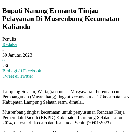
Bupati Nanang Ermanto Tinjau
Pelayanan Di Musrenbang Kecamatan
Kalianda
Penulis
Redaksi
-
30 Januari 2023
0
230
Berbagi di Facebook
Tweet di Twitter
Lampung Selatan, Wartagra.com – Musyawarah Perencanaan
Pembangunan (Musrenbang) tingkat kecamatan di 17 kecamatan se-
Kabupaten Lampung Selatan resmi dimulai.
Musrenbang tingkat kecamatan untuk penyusunan Rencana Kerja
Pemerintah Daerah (RKPD) Kabupaten Lampung Selatan Tahun
2024, diawali di Kecamatan Kalianda, Senin (30/01/2023).