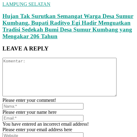
LAMPUNG SELATAN
Hujan Tak Surutkan Semangat Warga Desa Sumur
Kumbang, Bupati Radityo Egi Hadir Menguatkan
Tradisi Sedekah Bumi Desa Sumur Kumbang yang
Mengakar 206 Tahun
LEAVE A REPLY
Please enter your comment!
Please enter your name here
You have entered an incorrect email address!
Please enter your email address here