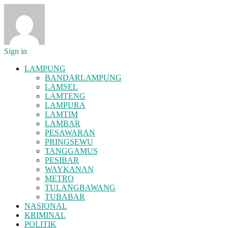
Sign in
LAMPUNG
BANDARLAMPUNG
LAMSEL
LAMTENG
LAMPURA
LAMTIM
LAMBAR
PESAWARAN
PRINGSEWU
TANGGAMUS
PESIBAR
WAYKANAN
METRO
TULANGBAWANG
TUBABAR
NASIONAL
KRIMINAL
POLITIK