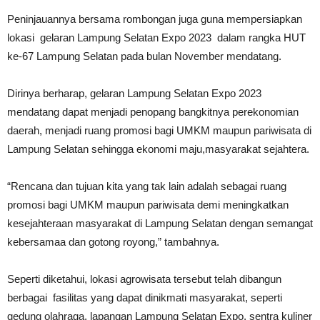
Peninjauannya bersama rombongan juga guna mempersiapkan
lokasi gelaran Lampung Selatan Expo 2023 dalam rangka HUT
ke-67 Lampung Selatan pada bulan November mendatang.
Dirinya berharap, gelaran Lampung Selatan Expo 2023
mendatang dapat menjadi penopang bangkitnya perekonomian
daerah, menjadi ruang promosi bagi UMKM maupun pariwisata di
Lampung Selatan sehingga ekonomi maju,masyarakat sejahtera.
“Rencana dan tujuan kita yang tak lain adalah sebagai ruang
promosi bagi UMKM maupun pariwisata demi meningkatkan
kesejahteraan masyarakat di Lampung Selatan dengan semangat
kebersamaa dan gotong royong,” tambahnya.
Seperti diketahui, lokasi agrowisata tersebut telah dibangun
berbagai fasilitas yang dapat dinikmati masyarakat, seperti
gedung olahraga, lapangan Lampung Selatan Expo, sentra kuliner