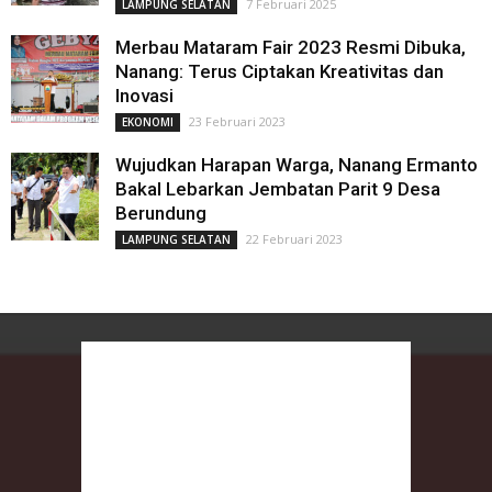
7 Februari 2025
LAMPUNG SELATAN
Merbau Mataram Fair 2023 Resmi Dibuka,
Nanang: Terus Ciptakan Kreativitas dan
Inovasi
23 Februari 2023
EKONOMI
Wujudkan Harapan Warga, Nanang Ermanto
Bakal Lebarkan Jembatan Parit 9 Desa
Berundung
22 Februari 2023
LAMPUNG SELATAN