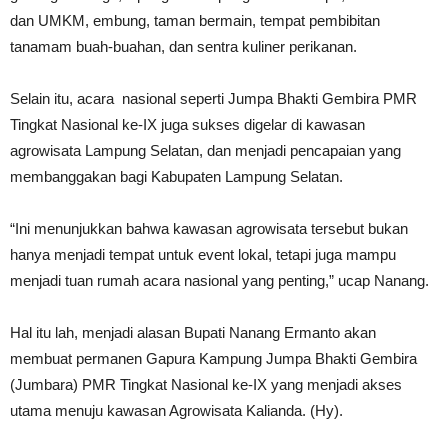
dan UMKM, embung, taman bermain, tempat pembibitan
tanamam buah-buahan, dan sentra kuliner perikanan.
Selain itu, acara nasional seperti Jumpa Bhakti Gembira PMR
Tingkat Nasional ke-IX juga sukses digelar di kawasan
agrowisata Lampung Selatan, dan menjadi pencapaian yang
membanggakan bagi Kabupaten Lampung Selatan.
“Ini menunjukkan bahwa kawasan agrowisata tersebut bukan
hanya menjadi tempat untuk event lokal, tetapi juga mampu
menjadi tuan rumah acara nasional yang penting,” ucap Nanang.
Hal itu lah, menjadi alasan Bupati Nanang Ermanto akan
membuat permanen Gapura Kampung Jumpa Bhakti Gembira
(Jumbara) PMR Tingkat Nasional ke-IX yang menjadi akses
utama menuju kawasan Agrowisata Kalianda. (Hy).