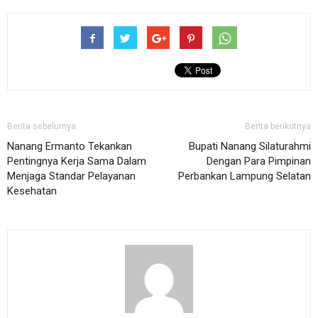
Berita sebelumya
Berita berikutnya
Nanang Ermanto Tekankan
Bupati Nanang Silaturahmi
Pentingnya Kerja Sama Dalam
Dengan Para Pimpinan
Menjaga Standar Pelayanan
Perbankan Lampung Selatan
Kesehatan