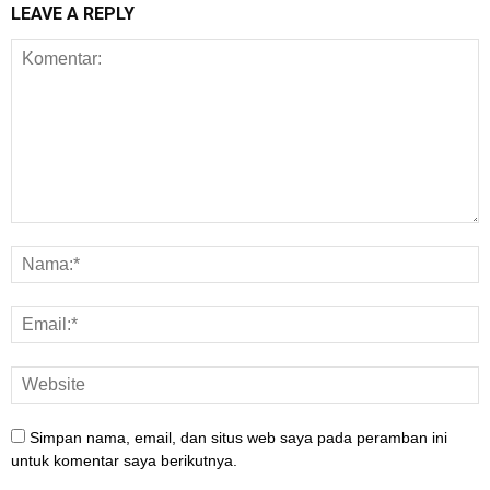
LEAVE A REPLY
Simpan nama, email, dan situs web saya pada peramban ini
untuk komentar saya berikutnya.