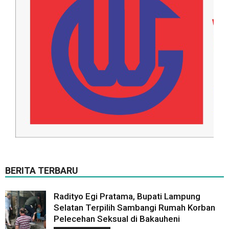
BERITA TERBARU
Radityo Egi Pratama, Bupati Lampung
Selatan Terpilih Sambangi Rumah Korban
Pelecehan Seksual di Bakauheni