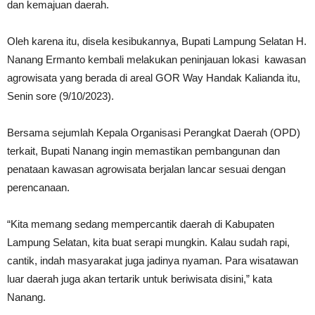
dan kemajuan daerah.
Oleh karena itu, disela kesibukannya, Bupati Lampung Selatan H.
Nanang Ermanto kembali melakukan peninjauan lokasi kawasan
agrowisata yang berada di areal GOR Way Handak Kalianda itu,
Senin sore (9/10/2023).
Bersama sejumlah Kepala Organisasi Perangkat Daerah (OPD)
terkait, Bupati Nanang ingin memastikan pembangunan dan
penataan kawasan agrowisata berjalan lancar sesuai dengan
perencanaan.
“Kita memang sedang mempercantik daerah di Kabupaten
Lampung Selatan, kita buat serapi mungkin. Kalau sudah rapi,
cantik, indah masyarakat juga jadinya nyaman. Para wisatawan
luar daerah juga akan tertarik untuk beriwisata disini,” kata
Nanang.