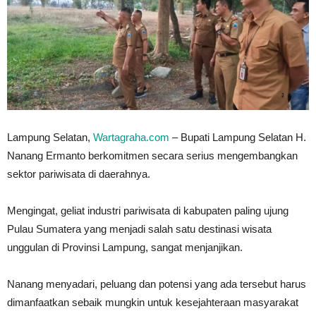
Lampung Selatan,
Wartagraha.com
– Bupati Lampung Selatan H.
Nanang Ermanto berkomitmen secara serius mengembangkan
sektor pariwisata di daerahnya.
Mengingat, geliat industri pariwisata di kabupaten paling ujung
Pulau Sumatera yang menjadi salah satu destinasi wisata
unggulan di Provinsi Lampung, sangat menjanjikan.
Nanang menyadari, peluang dan potensi yang ada tersebut harus
dimanfaatkan sebaik mungkin untuk kesejahteraan masyarakat