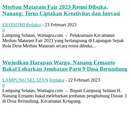
Merbau Mataram Fair 2023 Resmi Dibuka,
Nanang: Terus Ciptakan Kreativitas dan Inovasi
EKONOMI
Redaksi
-
23 Februari 2023
0
Lampung Selatan, Wartagra.com – Pelaksanaan Kecamatan
Merbau Mataram Fair 2023 yang berlangsung di Lapangan Sepak
Bola Desa Merbau Mataram secara resmi dibuka...
Wujudkan Harapan Warga, Nanang Ermanto
Bakal Lebarkan Jembatan Parit 9 Desa Berundung
LAMPUNG SELATAN
Redaksi
-
22 Februari 2023
0
Lampung Selatan, Wartagra.com – Bupati Lampung Selatan H.
Nanang Ermanto bakal melebarkan jembatan penghubung Dusun 3
di Desa Berundung, Kecamatan Ketapang.