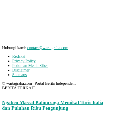
Hubungi kami:
contact@wartagraha.com
Redaksi
Privacy Policy
Pedoman Media Siber
Disclaimer
Sitemaps
© wartagraha.com | Portal Berita Independent
BERITA TERKAIT
Ngaben Massal Balinuraga Memikat Turis Italia
dan Puluhan Ribu Pengunjung