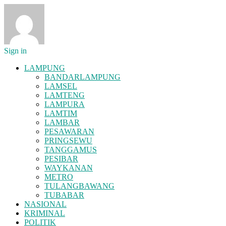
Sign in
LAMPUNG
BANDARLAMPUNG
LAMSEL
LAMTENG
LAMPURA
LAMTIM
LAMBAR
PESAWARAN
PRINGSEWU
TANGGAMUS
PESIBAR
WAYKANAN
METRO
TULANGBAWANG
TUBABAR
NASIONAL
KRIMINAL
POLITIK