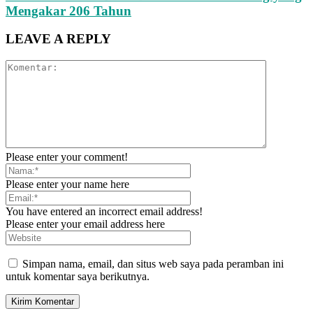
Mengakar 206 Tahun
LEAVE A REPLY
Please enter your comment!
Please enter your name here
You have entered an incorrect email address!
Please enter your email address here
Simpan nama, email, dan situs web saya pada peramban ini
untuk komentar saya berikutnya.