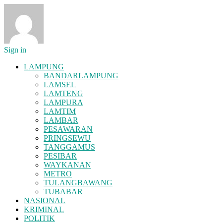
Sign in
LAMPUNG
BANDARLAMPUNG
LAMSEL
LAMTENG
LAMPURA
LAMTIM
LAMBAR
PESAWARAN
PRINGSEWU
TANGGAMUS
PESIBAR
WAYKANAN
METRO
TULANGBAWANG
TUBABAR
NASIONAL
KRIMINAL
POLITIK