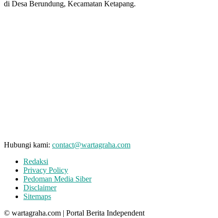
di Desa Berundung, Kecamatan Ketapang.
Hubungi kami:
contact@wartagraha.com
Redaksi
Privacy Policy
Pedoman Media Siber
Disclaimer
Sitemaps
© wartagraha.com | Portal Berita Independent