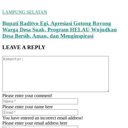
LAMPUNG SELATAN
Bupati Radityo Egi, Apresiasi Gotong Royong
Warga Desa Suak, Program HELAU Wujudkan
Desa Bersih, Aman, dan Menginspirasi
LEAVE A REPLY
Please enter your comment!
Please enter your name here
You have entered an incorrect email address!
Please enter your email address here