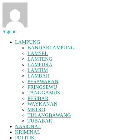
Sign in
LAMPUNG
BANDARLAMPUNG
LAMSEL
LAMTENG
LAMPURA
LAMTIM
LAMBAR
PESAWARAN
PRINGSEWU
TANGGAMUS
PESIBAR
WAYKANAN
METRO
TULANGBAWANG
TUBABAR
NASIONAL
KRIMINAL
POLITIK