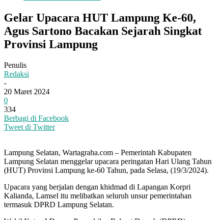
Gelar Upacara HUT Lampung Ke-60,
Agus Sartono Bacakan Sejarah Singkat
Provinsi Lampung
Penulis
Redaksi
-
20 Maret 2024
0
334
Berbagi di Facebook
Tweet di Twitter
Lampung Selatan, Wartagraha.com – Pemerintah Kabupaten
Lampung Selatan menggelar upacara peringatan Hari Ulang Tahun
(HUT) Provinsi Lampung ke-60 Tahun, pada Selasa, (19/3/2024).
Upacara yang berjalan dengan khidmad di Lapangan Korpri
Kalianda, Lamsel itu melibatkan seluruh unsur pemerintahan
termasuk DPRD Lampung Selatan.