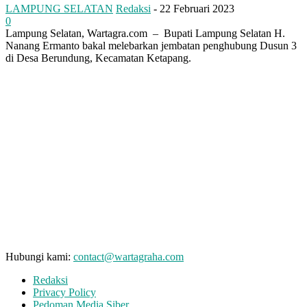
LAMPUNG SELATAN
Redaksi
-
22 Februari 2023
0
Lampung Selatan, Wartagra.com – Bupati Lampung Selatan H.
Nanang Ermanto bakal melebarkan jembatan penghubung Dusun 3
di Desa Berundung, Kecamatan Ketapang.
Hubungi kami:
contact@wartagraha.com
Redaksi
Privacy Policy
Pedoman Media Siber