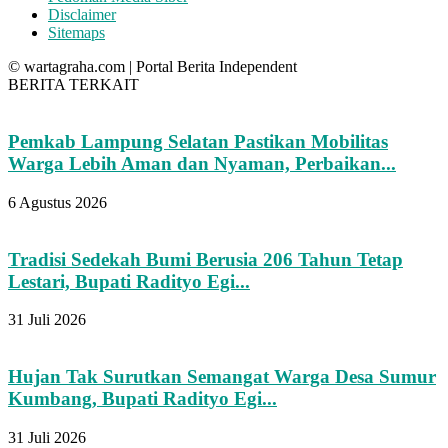
Disclaimer
Sitemaps
© wartagraha.com | Portal Berita Independent
BERITA TERKAIT
Pemkab Lampung Selatan Pastikan Mobilitas
Warga Lebih Aman dan Nyaman, Perbaikan...
6 Agustus 2026
Tradisi Sedekah Bumi Berusia 206 Tahun Tetap
Lestari, Bupati Radityo Egi...
31 Juli 2026
Hujan Tak Surutkan Semangat Warga Desa Sumur
Kumbang, Bupati Radityo Egi...
31 Juli 2026