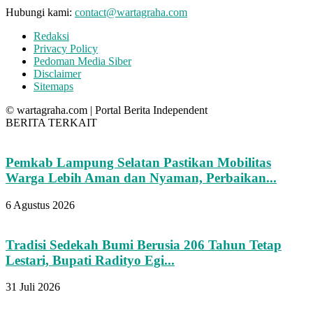
Hubungi kami:
contact@wartagraha.com
Redaksi
Privacy Policy
Pedoman Media Siber
Disclaimer
Sitemaps
© wartagraha.com | Portal Berita Independent
BERITA TERKAIT
Pemkab Lampung Selatan Pastikan Mobilitas
Warga Lebih Aman dan Nyaman, Perbaikan...
6 Agustus 2026
Tradisi Sedekah Bumi Berusia 206 Tahun Tetap
Lestari, Bupati Radityo Egi...
31 Juli 2026