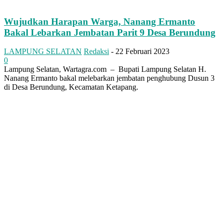
Wujudkan Harapan Warga, Nanang Ermanto
Bakal Lebarkan Jembatan Parit 9 Desa Berundung
LAMPUNG SELATAN
Redaksi
-
22 Februari 2023
0
Lampung Selatan, Wartagra.com – Bupati Lampung Selatan H.
Nanang Ermanto bakal melebarkan jembatan penghubung Dusun 3
di Desa Berundung, Kecamatan Ketapang.