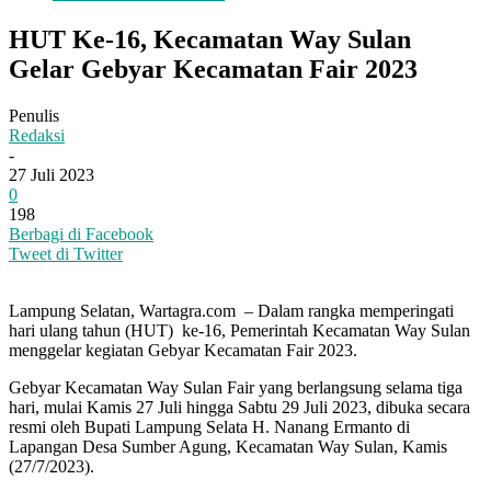
HUT Ke-16, Kecamatan Way Sulan
Gelar Gebyar Kecamatan Fair 2023
Penulis
Redaksi
-
27 Juli 2023
0
198
Berbagi di Facebook
Tweet di Twitter
Lampung Selatan, Wartagra.com – Dalam rangka memperingati
hari ulang tahun (HUT) ke-16, Pemerintah Kecamatan Way Sulan
menggelar kegiatan Gebyar Kecamatan Fair 2023.
Gebyar Kecamatan Way Sulan Fair yang berlangsung selama tiga
hari, mulai Kamis 27 Juli hingga Sabtu 29 Juli 2023, dibuka secara
resmi oleh Bupati Lampung Selata H. Nanang Ermanto di
Lapangan Desa Sumber Agung, Kecamatan Way Sulan, Kamis
(27/7/2023).