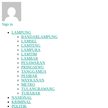
Sign in
LAMPUNG
BANDARLAMPUNG
LAMSEL
LAMTENG
LAMPURA
LAMTIM
LAMBAR
PESAWARAN
PRINGSEWU
TANGGAMUS
PESIBAR
WAYKANAN
METRO
TULANGBAWANG
TUBABAR
NASIONAL
KRIMINAL
POLITIK