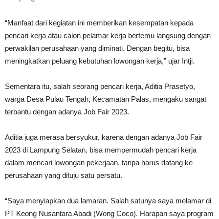
“Manfaat dari kegiatan ini memberikan kesempatan kepada
pencari kerja atau calon pelamar kerja bertemu langsung dengan
perwakilan perusahaan yang diminati. Dengan begitu, bisa
meningkatkan peluang kebutuhan lowongan kerja,” ujar Intji.
Sementara itu, salah seorang pencari kerja, Aditia Prasetyo,
warga Desa Pulau Tengah, Kecamatan Palas, mengaku sangat
terbantu dengan adanya Job Fair 2023.
Aditia juga merasa bersyukur, karena dengan adanya Job Fair
2023 di Lampung Selatan, bisa mempermudah pencari kerja
dalam mencari lowongan pekerjaan, tanpa harus datang ke
perusahaan yang dituju satu persatu.
“Saya menyiapkan dua lamaran. Salah satunya saya melamar di
PT Keong Nusantara Abadi (Wong Coco). Harapan saya program