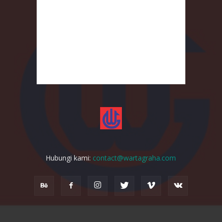
Hubungi kami:
contact@wartagraha.com