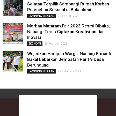
Selatan Terpilih Sambangi Rumah Korban
Pelecehan Seksual di Bakauheni
7 Februari 2025
LAMPUNG SELATAN
Merbau Mataram Fair 2023 Resmi Dibuka,
Nanang: Terus Ciptakan Kreativitas dan
Inovasi
23 Februari 2023
EKONOMI
Wujudkan Harapan Warga, Nanang Ermanto
Bakal Lebarkan Jembatan Parit 9 Desa
Berundung
22 Februari 2023
LAMPUNG SELATAN