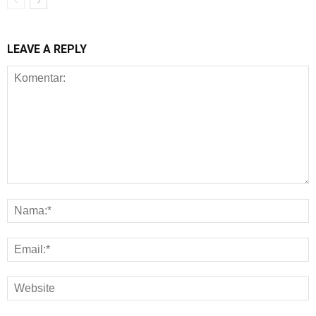
LEAVE A REPLY