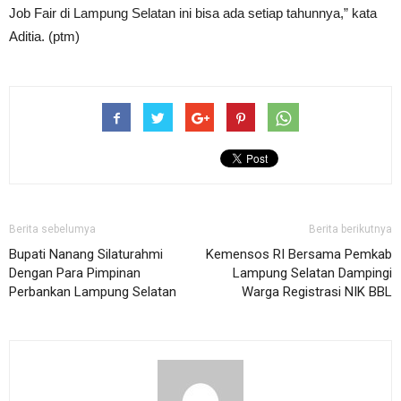
Job Fair di Lampung Selatan ini bisa ada setiap tahunnya,” kata
Aditia. (ptm)
Berita sebelumya
Berita berikutnya
Bupati Nanang Silaturahmi
Kemensos RI Bersama Pemkab
Dengan Para Pimpinan
Lampung Selatan Dampingi
Perbankan Lampung Selatan
Warga Registrasi NIK BBL