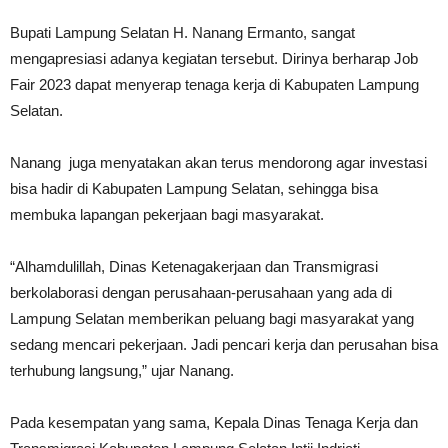
Bupati Lampung Selatan H. Nanang Ermanto, sangat
mengapresiasi adanya kegiatan tersebut. Dirinya berharap Job
Fair 2023 dapat menyerap tenaga kerja di Kabupaten Lampung
Selatan.
Nanang juga menyatakan akan terus mendorong agar investasi
bisa hadir di Kabupaten Lampung Selatan, sehingga bisa
membuka lapangan pekerjaan bagi masyarakat.
“Alhamdulillah, Dinas Ketenagakerjaan dan Transmigrasi
berkolaborasi dengan perusahaan-perusahaan yang ada di
Lampung Selatan memberikan peluang bagi masyarakat yang
sedang mencari pekerjaan. Jadi pencari kerja dan perusahan bisa
terhubung langsung,” ujar Nanang.
Pada kesempatan yang sama, Kepala Dinas Tenaga Kerja dan