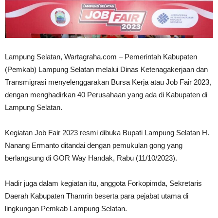
Lampung Selatan, Wartagraha.com – Pemerintah Kabupaten
(Pemkab) Lampung Selatan melalui Dinas Ketenagakerjaan dan
Transmigrasi menyelenggarakan Bursa Kerja atau Job Fair 2023,
dengan menghadirkan 40 Perusahaan yang ada di Kabupaten di
Lampung Selatan.
Kegiatan Job Fair 2023 resmi dibuka Bupati Lampung Selatan H.
Nanang Ermanto ditandai dengan pemukulan gong yang
berlangsung di GOR Way Handak, Rabu (11/10/2023).
Hadir juga dalam kegiatan itu, anggota Forkopimda, Sekretaris
Daerah Kabupaten Thamrin beserta para pejabat utama di
lingkungan Pemkab Lampung Selatan.