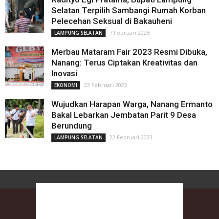
Selatan Terpilih Sambangi Rumah Korban
Pelecehan Seksual di Bakauheni
7 Februari 2025
LAMPUNG SELATAN
Merbau Mataram Fair 2023 Resmi Dibuka,
Nanang: Terus Ciptakan Kreativitas dan
Inovasi
23 Februari 2023
EKONOMI
Wujudkan Harapan Warga, Nanang Ermanto
Bakal Lebarkan Jembatan Parit 9 Desa
Berundung
22 Februari 2023
LAMPUNG SELATAN