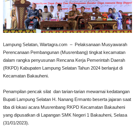
Lampung Selatan, Wartagra.com – Pelaksanaan Musyawarah
Perencanaan Pembangunan (Musrenbang) tingkat kecamatan
dalam rangka penyusunan Rencana Kerja Pemerintah Daerah
(RKPD) Kabupaten Lampung Selatan Tahun 2024 berlanjut di
Kecamatan Bakauheni.
Penampilan pencak silat dan tarian-tarian mewarnai kedatangan
Bupati Lampung Selatan H. Nanang Ermanto beserta jajaran saat
tiba di lokasi acara Musrenbang RKPD Kecamatan Bakauheni
yang dipusatkan di Lapangan SMK Negeri 1 Bakauheni, Selasa
(31/01/2023).