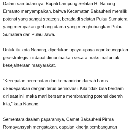
Dalam sambutannya, Bupati Lampung Selatan H. Nanang
Ermanto menyampaikan, bahwa Kecamatan Bakauheni memiliki
potensi yang sangat strategis, berada di selatan Pulau Sumatera
yang merupakan gerbang utama yang menghubungkan Pulau
Sumatera dan Pulau Jawa.
Untuk itu kata Nanang, diperlukan upaya-upaya agar keunggulan
geo-strategis ini dapat dimanfaatkan secara maksimal untuk
kesejahteraan masyarakat.
“Kecepatan percepatan dan kemandirian daerah harus
dikedepankan dengan terus berinovasi. Kita tidak bisa berdiam
diri saat ini, maka mari bersama membranding potensi daerah
kita,” kata Nanang.
Sementara daalam paparannya, Camat Bakauheni Pirma
Romayansyah mengatakan, capaian kinerja pembangunan