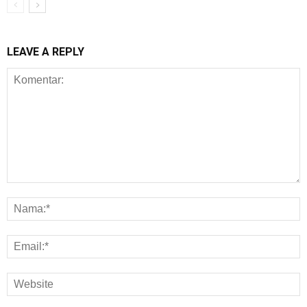
LEAVE A REPLY