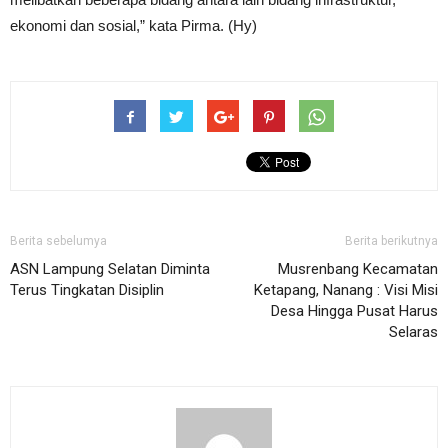
ekonomi dan sosial,” kata Pirma. (Hy)
Berita sebelumya
Berita berikutnya
ASN Lampung Selatan Diminta
Musrenbang Kecamatan
Terus Tingkatan Disiplin
Ketapang, Nanang : Visi Misi
Desa Hingga Pusat Harus
Selaras