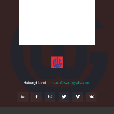
Hubungi kami:
contact@wartagraha.com