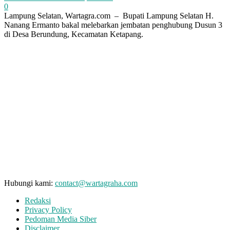
0
Lampung Selatan, Wartagra.com – Bupati Lampung Selatan H.
Nanang Ermanto bakal melebarkan jembatan penghubung Dusun 3
di Desa Berundung, Kecamatan Ketapang.
Hubungi kami:
contact@wartagraha.com
Redaksi
Privacy Policy
Pedoman Media Siber
Disclaimer