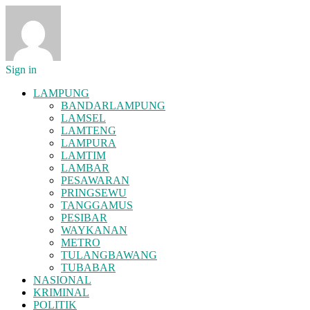
Sign in
LAMPUNG
BANDARLAMPUNG
LAMSEL
LAMTENG
LAMPURA
LAMTIM
LAMBAR
PESAWARAN
PRINGSEWU
TANGGAMUS
PESIBAR
WAYKANAN
METRO
TULANGBAWANG
TUBABAR
NASIONAL
KRIMINAL
POLITIK