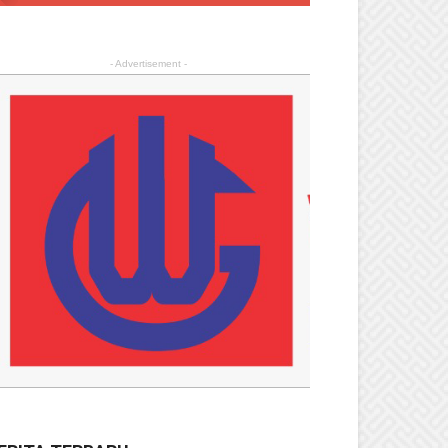
- Advertisement -