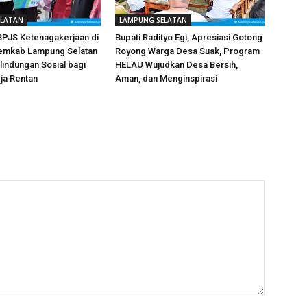
ELATAN
LAMPUNG SELATAN
PJS Ketenagakerjaan di
Bupati Radityo Egi, Apresiasi Gotong
Pemkab Lampung Selatan
Royong Warga Desa Suak, Program
lindungan Sosial bagi
HELAU Wujudkan Desa Bersih,
ja Rentan
Aman, dan Menginspirasi