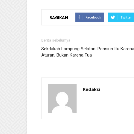
BAGIKAN
Facebook
Twitter
Berita sebelumya
Sekdakab Lampung Selatan: Pensiun Itu Karen
Aturan, Bukan Karena Tua
Redaksi