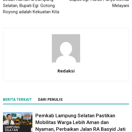
Selatan, Bupati Egi: Gotong
Melayani
Royong adalah Kekuatan Kita
Redaksi
BERITA TERKAIT
DARI PENULIS
Pemkab Lampung Selatan Pastikan
Mobilitas Warga Lebih Aman dan
LAMPUNG
Nyaman, Perbaikan Jalan RA Basyid Jati
SELATAN