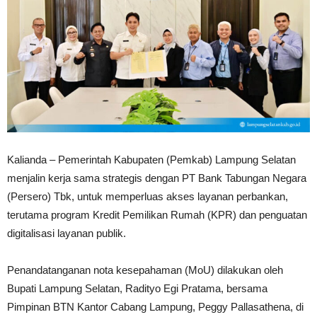
Kalianda – Pemerintah Kabupaten (Pemkab) Lampung Selatan
menjalin kerja sama strategis dengan PT Bank Tabungan Negara
(Persero) Tbk, untuk memperluas akses layanan perbankan,
terutama program Kredit Pemilikan Rumah (KPR) dan penguatan
digitalisasi layanan publik.
Penandatanganan nota kesepahaman (MoU) dilakukan oleh
Bupati Lampung Selatan, Radityo Egi Pratama, bersama
Pimpinan BTN Kantor Cabang Lampung, Peggy Pallasathena, di