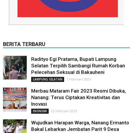
BERITA TERBARU
Radityo Egi Pratama, Bupati Lampung
Selatan Terpilih Sambangi Rumah Korban
Pelecehan Seksual di Bakauheni
7 Februari 2025
LAMPUNG SELATAN
Merbau Mataram Fair 2023 Resmi Dibuka,
Nanang: Terus Ciptakan Kreativitas dan
Inovasi
23 Februari 2023
EKONOMI
Wujudkan Harapan Warga, Nanang Ermanto
Bakal Lebarkan Jembatan Parit 9 Desa