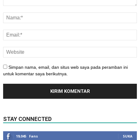
Simpan nama, email, dan situs web saya pada peramban ini
untuk komentar saya berikutnya.
STAY CONNECTED
19,045
Fans
SUKA