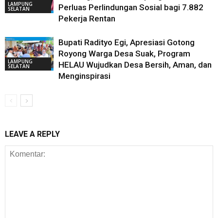
LAMPUNG
Perluas Perlindungan Sosial bagi 7.882
SELATAN
Pekerja Rentan
Bupati Radityo Egi, Apresiasi Gotong
Royong Warga Desa Suak, Program
LAMPUNG
HELAU Wujudkan Desa Bersih, Aman, dan
SELATAN
Menginspirasi
LEAVE A REPLY