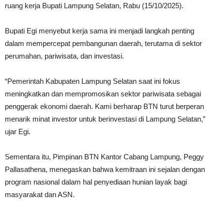
ruang kerja Bupati Lampung Selatan, Rabu (15/10/2025).
Bupati Egi menyebut kerja sama ini menjadi langkah penting
dalam mempercepat pembangunan daerah, terutama di sektor
perumahan, pariwisata, dan investasi.
“Pemerintah Kabupaten Lampung Selatan saat ini fokus
meningkatkan dan mempromosikan sektor pariwisata sebagai
penggerak ekonomi daerah. Kami berharap BTN turut berperan
menarik minat investor untuk berinvestasi di Lampung Selatan,”
ujar Egi.
Sementara itu, Pimpinan BTN Kantor Cabang Lampung, Peggy
Pallasathena, menegaskan bahwa kemitraan ini sejalan dengan
program nasional dalam hal penyediaan hunian layak bagi
masyarakat dan ASN.