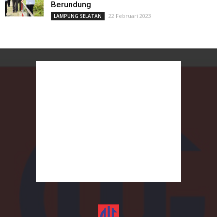
Berundung
22 Februari 2023
LAMPUNG SELATAN