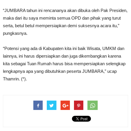
“JUMBARA tahun ini rencananya akan dibuka oleh Pak Presiden,
maka dari itu saya meminta semua OPD dan pihak yang turut
serta, betul betul mempersiapkan demi suksesnya acara itu,”
pungkasnya.
“Potensi yang ada di Kabupaten kita ini baik Wisata, UMKM dan
lainnya, ini harus dipersiapkan dan juga dikembangkan karena
kita sebagai Tuan Rumah harus bisa mempersiapkan selengkap
lengkapnya apa yang dibutuhkan peserta JUMBARA,” ucap
Thamrin. (*).