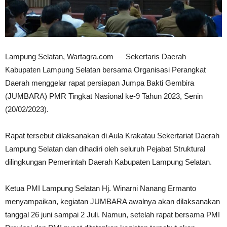
Lampung Selatan, Wartagra.com – Sekertaris Daerah
Kabupaten Lampung Selatan bersama Organisasi Perangkat
Daerah menggelar rapat persiapan Jumpa Bakti Gembira
(JUMBARA) PMR Tingkat Nasional ke-9 Tahun 2023, Senin
(20/02/2023).
Rapat tersebut dilaksanakan di Aula Krakatau Sekertariat Daerah
Lampung Selatan dan dihadiri oleh seluruh Pejabat Struktural
dilingkungan Pemerintah Daerah Kabupaten Lampung Selatan.
Ketua PMI Lampung Selatan Hj. Winarni Nanang Ermanto
menyampaikan, kegiatan JUMBARA awalnya akan dilaksanakan
tanggal 26 juni sampai 2 Juli. Namun, setelah rapat bersama PMI