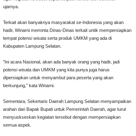
ujarnya.
Terkait akan banyaknya masyarakat se-Indonesia yang akan
hadir, Winarni meminta Dinas-Dinas terkait untik mempersiapkan
tempat potensi wisata serta produk UMKM yang ada di
Kabupaten Lampung Selatan.
“Ini acara Nasional, akan ada banyak orang yang hadir, jadi
potensi wisata dan UMKM yang kita punya juga harus
dipersiapkan untuk menyambut para peserta yang akan
berkunjung,” kata Winarni.
Sementara, Sekertaris Daerah Lampung Selatan menyampaikan
arahan dari Bapak Bupati untuk Pemerintah Daerah, agar turut
menyuskseskan kegiatan tersebut dengan mempersiapkan
semua aspek.