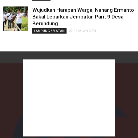
Wujudkan Harapan Warga, Nanang Ermanto
Bakal Lebarkan Jembatan Parit 9 Desa
Berundung
22 Februari 2023
LAMPUNG SELATAN