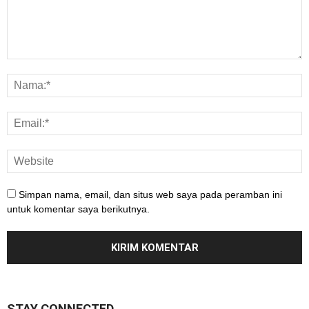
Simpan nama, email, dan situs web saya pada peramban ini
untuk komentar saya berikutnya.
STAY CONNECTED