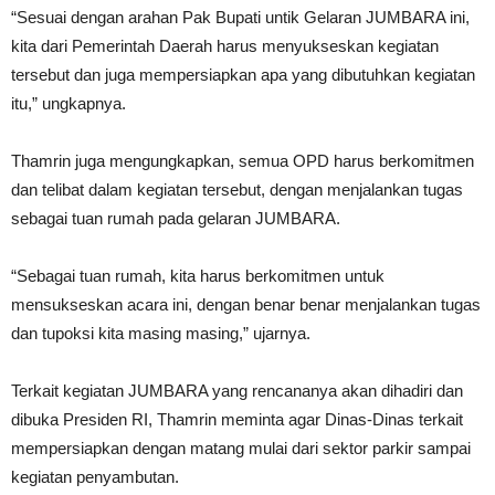
“Sesuai dengan arahan Pak Bupati untik Gelaran JUMBARA ini,
kita dari Pemerintah Daerah harus menyukseskan kegiatan
tersebut dan juga mempersiapkan apa yang dibutuhkan kegiatan
itu,” ungkapnya.
Thamrin juga mengungkapkan, semua OPD harus berkomitmen
dan telibat dalam kegiatan tersebut, dengan menjalankan tugas
sebagai tuan rumah pada gelaran JUMBARA.
“Sebagai tuan rumah, kita harus berkomitmen untuk
mensukseskan acara ini, dengan benar benar menjalankan tugas
dan tupoksi kita masing masing,” ujarnya.
Terkait kegiatan JUMBARA yang rencananya akan dihadiri dan
dibuka Presiden RI, Thamrin meminta agar Dinas-Dinas terkait
mempersiapkan dengan matang mulai dari sektor parkir sampai
kegiatan penyambutan.