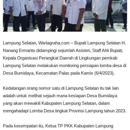
Lampung Selatan, Wartagraha.com – Bupati Lampung Selatan H.
Nanang Ermanto didampingi sejumlah Asisten, Staff Ahli Bupati,
Kepala Organisasi Perangkat Daerah di Lingkungan pemkab
Lampung Selatan melakukan monitoring persiapan lomba desa di
Desa Bumidaya, Kecamatan Palas pada Kamis (6/4/2023).
Kedatangan orang nomor satu di Lampung Selatan itu tak lain
adalah untuk melihat sejauh mana kesiapan Desa Bumidaya
yang akan mewakili Kabupaten Lampung Selatan, dalam
mengahadapi Lomba Desa tingkat Provinsi Lampung tahun 2023.
Pada kesempatan itu, Ketua TP PKK Kabupaten Lampung