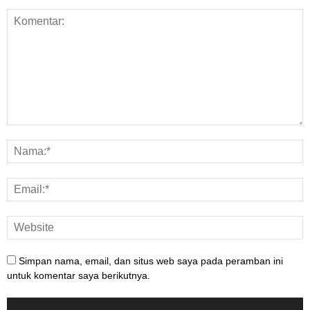
Simpan nama, email, dan situs web saya pada peramban ini
untuk komentar saya berikutnya.