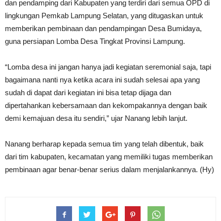
dan pendamping dari Kabupaten yang terdiri dari semua OPD di
lingkungan Pemkab Lampung Selatan, yang ditugaskan untuk
memberikan pembinaan dan pendampingan Desa Bumidaya,
guna persiapan Lomba Desa Tingkat Provinsi Lampung.
“Lomba desa ini jangan hanya jadi kegiatan seremonial saja, tapi
bagaimana nanti nya ketika acara ini sudah selesai apa yang
sudah di dapat dari kegiatan ini bisa tetap dijaga dan
dipertahankan kebersamaan dan kekompakannya dengan baik
demi kemajuan desa itu sendiri,” ujar Nanang lebih lanjut.
Nanang berharap kepada semua tim yang telah dibentuk, baik
dari tim kabupaten, kecamatan yang memiliki tugas memberikan
pembinaan agar benar-benar serius dalam menjalankannya. (Hy)