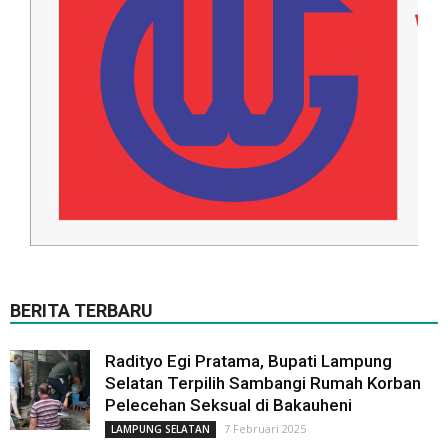
BERITA TERBARU
Radityo Egi Pratama, Bupati Lampung
Selatan Terpilih Sambangi Rumah Korban
Pelecehan Seksual di Bakauheni
7 Februari 2025
LAMPUNG SELATAN