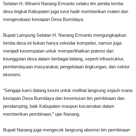
Selatan H. Winarni Nanang Ermanto selaku tim penilai lomba
desa tingkat Kabupaten juga turut hadir memberikan materi dan
mengevaluasi kesiapan Desa Bumidaya.
Bupati Lampung Selatan H. Nanang Ermanto mengungkapkan
lomba desa ini bukan hanya sekedar kompetisi, namun juga
menjadi kesempatan untuk memperlihatkan potensi dan
keunggulan desa dalam berbagai bidang, seperti infrastruktur,
pemberdayaan masyarakat, pengelolaan lingkungan, dan sektor
ekonomi.
“Sengaja kami datang kesini untuk melihat langsung sejauh mana
kesiapan Desa Bumidaya dan keseriusan tim pembinaan dan
pendamping, baik Kabupaten maupun kecamatan dalam
memberikan pembinaan,” ujar Nanang.
Bupati Nanang juga mengecek langsung absensi tim pembinaan