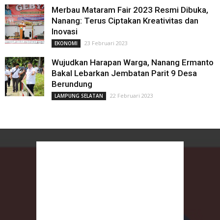
Merbau Mataram Fair 2023 Resmi Dibuka,
Nanang: Terus Ciptakan Kreativitas dan
Inovasi
23 Februari 2023
EKONOMI
Wujudkan Harapan Warga, Nanang Ermanto
Bakal Lebarkan Jembatan Parit 9 Desa
Berundung
22 Februari 2023
LAMPUNG SELATAN