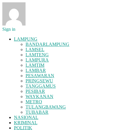
Sign in
LAMPUNG
BANDARLAMPUNG
LAMSEL
LAMTENG
LAMPURA
LAMTIM
LAMBAR
PESAWARAN
PRINGSEWU
TANGGAMUS
PESIBAR
WAYKANAN
METRO
TULANGBAWANG
TUBABAR
NASIONAL
KRIMINAL
POLITIK