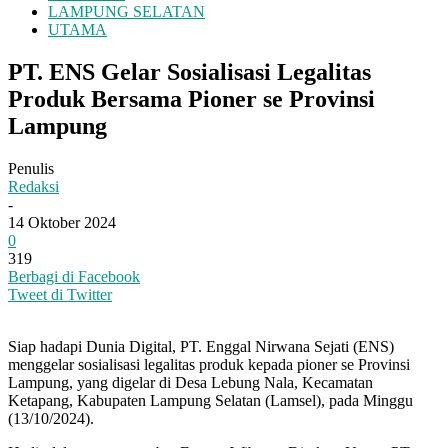
LAMPUNG SELATAN
UTAMA
PT. ENS Gelar Sosialisasi Legalitas
Produk Bersama Pioner se Provinsi
Lampung
Penulis
Redaksi
-
14 Oktober 2024
0
319
Berbagi di Facebook
Tweet di Twitter
Siap hadapi Dunia Digital, PT. Enggal Nirwana Sejati (ENS)
menggelar sosialisasi legalitas produk kepada pioner se Provinsi
Lampung, yang digelar di Desa Lebung Nala, Kecamatan
Ketapang, Kabupaten Lampung Selatan (Lamsel), pada Minggu
(13/10/2024).