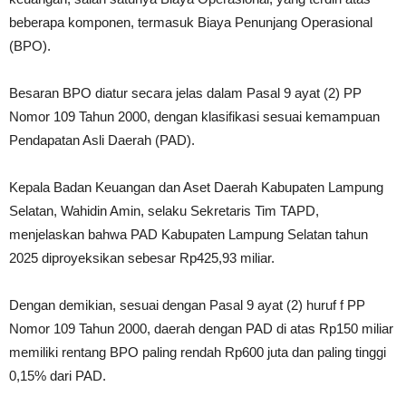
beberapa komponen, termasuk Biaya Penunjang Operasional
(BPO).
Besaran BPO diatur secara jelas dalam Pasal 9 ayat (2) PP
Nomor 109 Tahun 2000, dengan klasifikasi sesuai kemampuan
Pendapatan Asli Daerah (PAD).
Kepala Badan Keuangan dan Aset Daerah Kabupaten Lampung
Selatan, Wahidin Amin, selaku Sekretaris Tim TAPD,
menjelaskan bahwa PAD Kabupaten Lampung Selatan tahun
2025 diproyeksikan sebesar Rp425,93 miliar.
Dengan demikian, sesuai dengan Pasal 9 ayat (2) huruf f PP
Nomor 109 Tahun 2000, daerah dengan PAD di atas Rp150 miliar
memiliki rentang BPO paling rendah Rp600 juta dan paling tinggi
0,15% dari PAD.