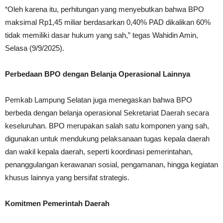
“Oleh karena itu, perhitungan yang menyebutkan bahwa BPO
maksimal Rp1,45 miliar berdasarkan 0,40% PAD dikalikan 60%
tidak memiliki dasar hukum yang sah,” tegas Wahidin Amin,
Selasa (9/9/2025).
Perbedaan BPO dengan Belanja Operasional Lainnya
Pemkab Lampung Selatan juga menegaskan bahwa BPO
berbeda dengan belanja operasional Sekretariat Daerah secara
keseluruhan. BPO merupakan salah satu komponen yang sah,
digunakan untuk mendukung pelaksanaan tugas kepala daerah
dan wakil kepala daerah, seperti koordinasi pemerintahan,
penanggulangan kerawanan sosial, pengamanan, hingga kegiatan
khusus lainnya yang bersifat strategis.
Komitmen Pemerintah Daerah