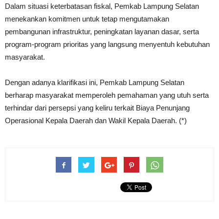
Dalam situasi keterbatasan fiskal, Pemkab Lampung Selatan
menekankan komitmen untuk tetap mengutamakan
pembangunan infrastruktur, peningkatan layanan dasar, serta
program-program prioritas yang langsung menyentuh kebutuhan
masyarakat.
Dengan adanya klarifikasi ini, Pemkab Lampung Selatan
berharap masyarakat memperoleh pemahaman yang utuh serta
terhindar dari persepsi yang keliru terkait Biaya Penunjang
Operasional Kepala Daerah dan Wakil Kepala Daerah. (*)