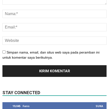
Simpan nama, email, dan situs web saya pada peramban ini
untuk komentar saya berikutnya.
STAY CONNECTED
19,045
Fans
SUKA