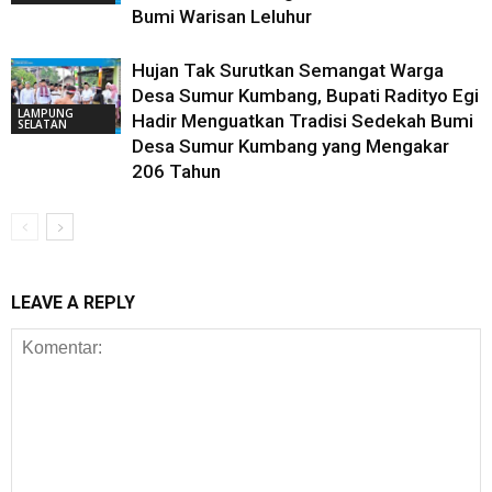
Bumi Warisan Leluhur
Hujan Tak Surutkan Semangat Warga
Desa Sumur Kumbang, Bupati Radityo Egi
LAMPUNG
Hadir Menguatkan Tradisi Sedekah Bumi
SELATAN
Desa Sumur Kumbang yang Mengakar
206 Tahun
LEAVE A REPLY