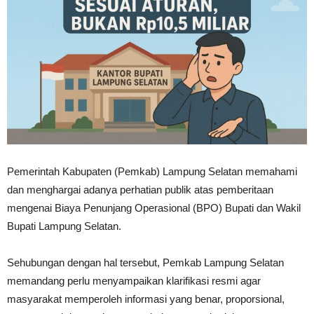
Pemerintah Kabupaten (Pemkab) Lampung Selatan memahami
dan menghargai adanya perhatian publik atas pemberitaan
mengenai Biaya Penunjang Operasional (BPO) Bupati dan Wakil
Bupati Lampung Selatan.
Sehubungan dengan hal tersebut, Pemkab Lampung Selatan
memandang perlu menyampaikan klarifikasi resmi agar
masyarakat memperoleh informasi yang benar, proporsional,