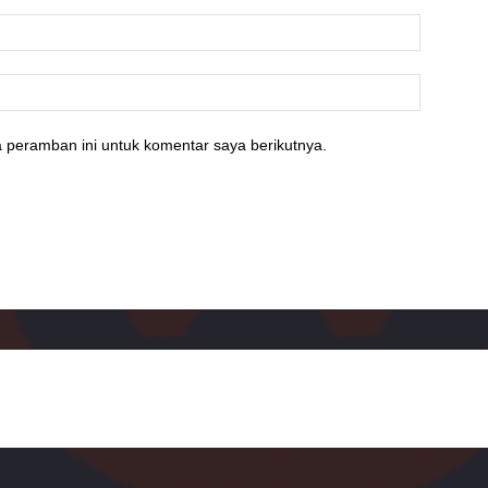
 peramban ini untuk komentar saya berikutnya.