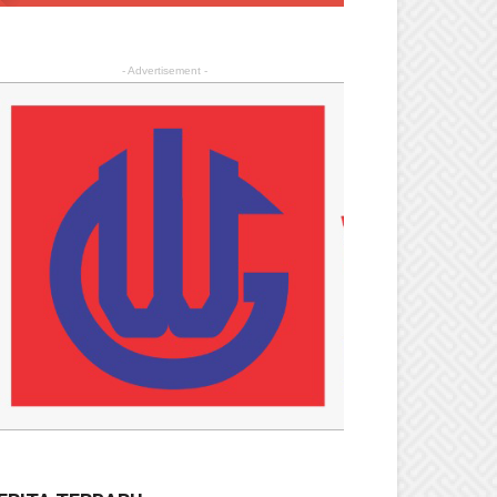
- Advertisement -