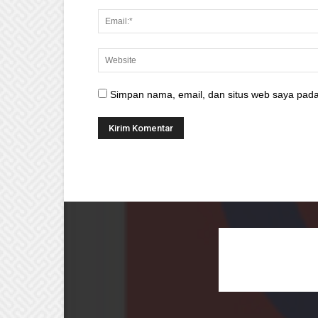
Simpan nama, email, dan situs web saya pada