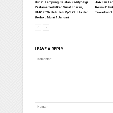
Bupati Lampung Selatan Radityo Egi
Job Fair La
Pratama Terbitkan Surat Edaran,
Resmi Dibu
UMK 2026 Naik Jadi Rp3,21 Juta dan
Tawarkan 1
Berlaku Mulai 1 Januari
LEAVE A REPLY